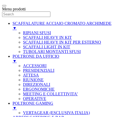
Menu prodotti
SCAFFALATURE ACCIAIO CROMATO ARCHIMEDE
▼
RIPIANI SFUSI
SCAFFALI HEAVY IN KIT
SCAFFALI HEAVY IN KIT PER ESTERNO
SCAFFALI LIGHT IN KIT
TUBOLARI MONTANTI SFUSI
POLTRONE DA UFFICIO
▼
ACCESSORI
PRESIDENZIALI
ATTESA
RIUNIONE
DIREZIONALI
ERGONOMICHE
MEETING E COLLETTIVITA’
OPERATIVE
POLTRONE GAMING
▼
VERTAGEAR (ESCLUSIVA ITALIA)