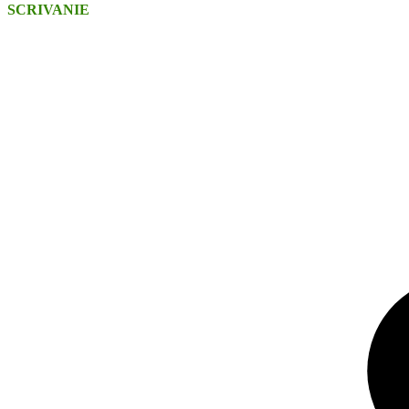
SCRIVANIE