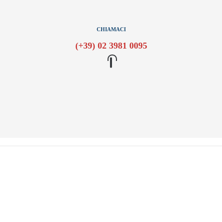
CHIAMACI
(+39) 02 3981 0095