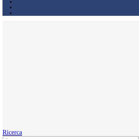
Ricerca