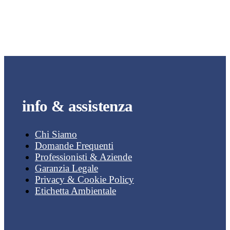
info & assistenza
Chi Siamo
Domande Frequenti
Professionisti & Aziende
Garanzia Legale
Privacy & Cookie Policy
Etichetta Ambientale