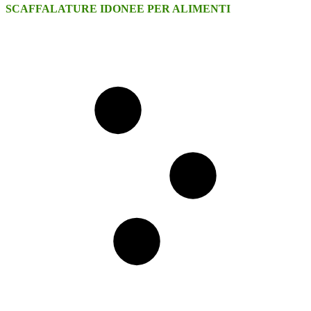
SCAFFALATURE IDONEE PER ALIMENTI