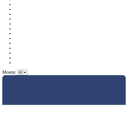
Mostra: