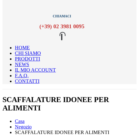
CHIAMACI
(+39) 02 3981 0095
HOME
CHI SIAMO
PRODOTTI
NEWS
IL MIO ACCOUNT
F.A.Q.
CONTATTI
SCAFFALATURE IDONEE PER
ALIMENTI
Casa
Negozio
SCAFFALATURE IDONEE PER ALIMENTI