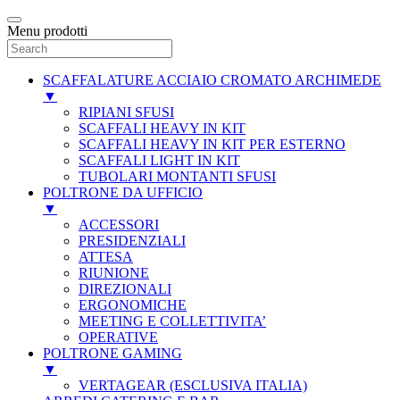
Menu prodotti
SCAFFALATURE ACCIAIO CROMATO ARCHIMEDE
▼
RIPIANI SFUSI
SCAFFALI HEAVY IN KIT
SCAFFALI HEAVY IN KIT PER ESTERNO
SCAFFALI LIGHT IN KIT
TUBOLARI MONTANTI SFUSI
POLTRONE DA UFFICIO
▼
ACCESSORI
PRESIDENZIALI
ATTESA
RIUNIONE
DIREZIONALI
ERGONOMICHE
MEETING E COLLETTIVITA’
OPERATIVE
POLTRONE GAMING
▼
VERTAGEAR (ESCLUSIVA ITALIA)