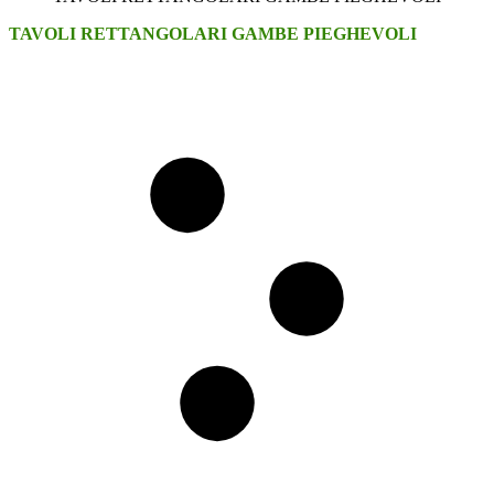
TAVOLI RETTANGOLARI GAMBE PIEGHEVOLI