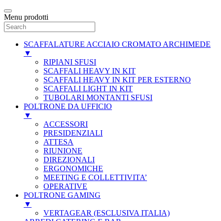
Menu prodotti
SCAFFALATURE ACCIAIO CROMATO ARCHIMEDE
▼
RIPIANI SFUSI
SCAFFALI HEAVY IN KIT
SCAFFALI HEAVY IN KIT PER ESTERNO
SCAFFALI LIGHT IN KIT
TUBOLARI MONTANTI SFUSI
POLTRONE DA UFFICIO
▼
ACCESSORI
PRESIDENZIALI
ATTESA
RIUNIONE
DIREZIONALI
ERGONOMICHE
MEETING E COLLETTIVITA’
OPERATIVE
POLTRONE GAMING
▼
VERTAGEAR (ESCLUSIVA ITALIA)