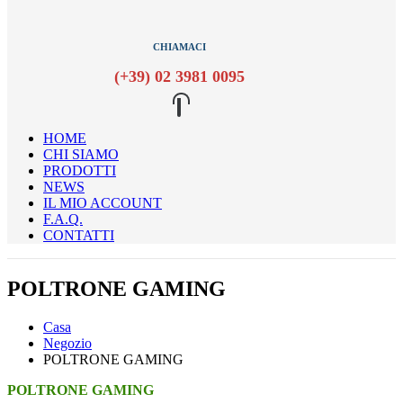
CHIAMACI
(+39) 02 3981 0095
HOME
CHI SIAMO
PRODOTTI
NEWS
IL MIO ACCOUNT
F.A.Q.
CONTATTI
POLTRONE GAMING
Casa
Negozio
POLTRONE GAMING
POLTRONE GAMING