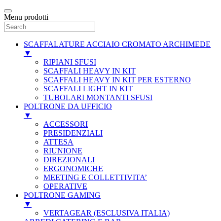
Menu prodotti
SCAFFALATURE ACCIAIO CROMATO ARCHIMEDE
▼
RIPIANI SFUSI
SCAFFALI HEAVY IN KIT
SCAFFALI HEAVY IN KIT PER ESTERNO
SCAFFALI LIGHT IN KIT
TUBOLARI MONTANTI SFUSI
POLTRONE DA UFFICIO
▼
ACCESSORI
PRESIDENZIALI
ATTESA
RIUNIONE
DIREZIONALI
ERGONOMICHE
MEETING E COLLETTIVITA’
OPERATIVE
POLTRONE GAMING
▼
VERTAGEAR (ESCLUSIVA ITALIA)