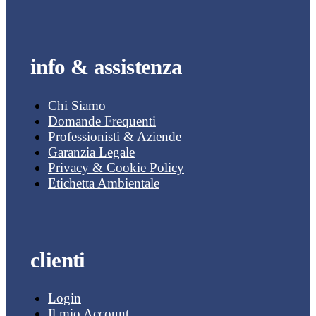
info & assistenza
Chi Siamo
Domande Frequenti
Professionisti & Aziende
Garanzia Legale
Privacy & Cookie Policy
Etichetta Ambientale
clienti
Login
Il mio Account