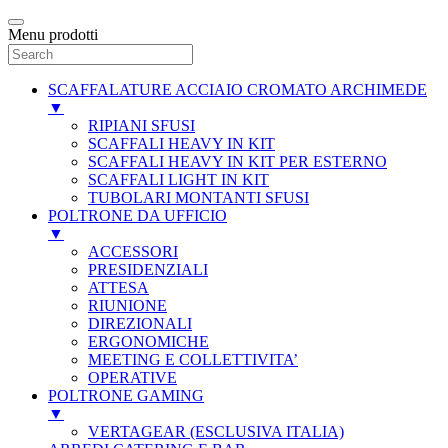
Menu prodotti
SCAFFALATURE ACCIAIO CROMATO ARCHIMEDE
▼
RIPIANI SFUSI
SCAFFALI HEAVY IN KIT
SCAFFALI HEAVY IN KIT PER ESTERNO
SCAFFALI LIGHT IN KIT
TUBOLARI MONTANTI SFUSI
POLTRONE DA UFFICIO
▼
ACCESSORI
PRESIDENZIALI
ATTESA
RIUNIONE
DIREZIONALI
ERGONOMICHE
MEETING E COLLETTIVITA’
OPERATIVE
POLTRONE GAMING
▼
VERTAGEAR (ESCLUSIVA ITALIA)