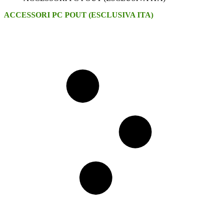
ACCESSORI PC POUT (ESCLUSIVA ITA)