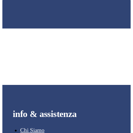
info & assistenza
Chi Siamo