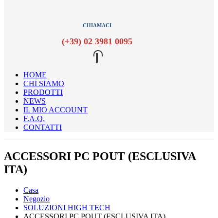
CHIAMACI
(+39) 02 3981 0095
HOME
CHI SIAMO
PRODOTTI
NEWS
IL MIO ACCOUNT
F.A.Q.
CONTATTI
ACCESSORI PC POUT (ESCLUSIVA
ITA)
Casa
Negozio
SOLUZIONI HIGH TECH
ACCESSORI PC POUT (ESCLUSIVA ITA)