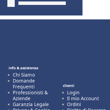
info & assistenza
Chi Siamo
Domande
clienti
Frequenti
Professionisti &
Login
Aziende
Il mio Account
Garanzia Legale
Ordini