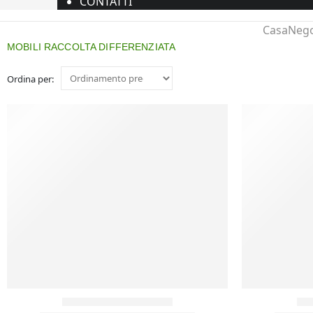
CONTATTI
Casa
Nego
MOBILI RACCOLTA DIFFERENZIATA
Ordina per: