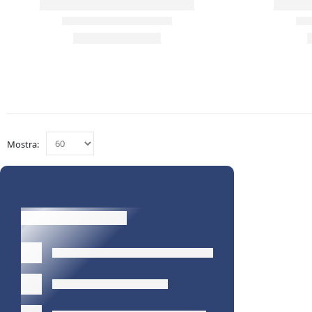
Mostra: