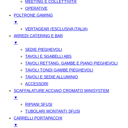
MEETING E COLLETTIVITA’
OPERATIVE
POLTRONE GAMING
▼
VERTAGEAR (ESCLUSIVA ITALIA)
ARREDI CATERING E BAR
▼
SEDIE PIEGHEVOLI
TAVOLI E SGABELLI ABS
TAVOLI RETTANG. GAMBE E PIANO PIEGHEVOLI
TAVOLI TONDI GAMBE PIEGHEVOLI
TAVOLI E SEDIE ALLUMINIO
ACCESSORI
SCAFFALATURE ACCIAIO CROMATO MINISYSTEM
▼
RIPIANI SFUSI
TUBOLARI MONTANTI SFUSI
CARRELLI PORTAPACCHI
▼