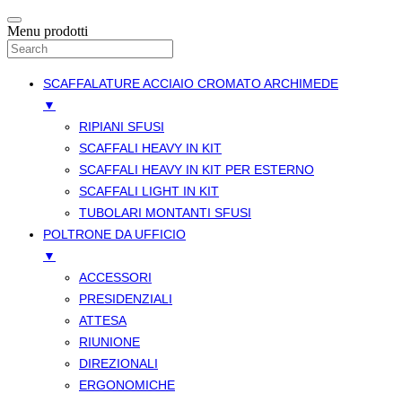
Menu prodotti
SCAFFALATURE ACCIAIO CROMATO ARCHIMEDE
▼
RIPIANI SFUSI
SCAFFALI HEAVY IN KIT
SCAFFALI HEAVY IN KIT PER ESTERNO
SCAFFALI LIGHT IN KIT
TUBOLARI MONTANTI SFUSI
POLTRONE DA UFFICIO
▼
ACCESSORI
PRESIDENZIALI
ATTESA
RIUNIONE
DIREZIONALI
ERGONOMICHE