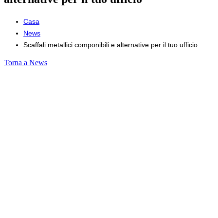
Casa
News
Scaffali metallici componibili e alternative per il tuo ufficio
Torna a News