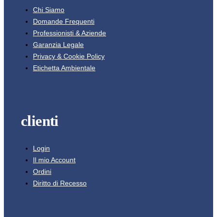
Chi Siamo
Domande Frequenti
Professionisti & Aziende
Garanzia Legale
Privacy & Cookie Policy
Etichetta Ambientale
clienti
Login
Il mio Account
Ordini
Diritto di Recesso