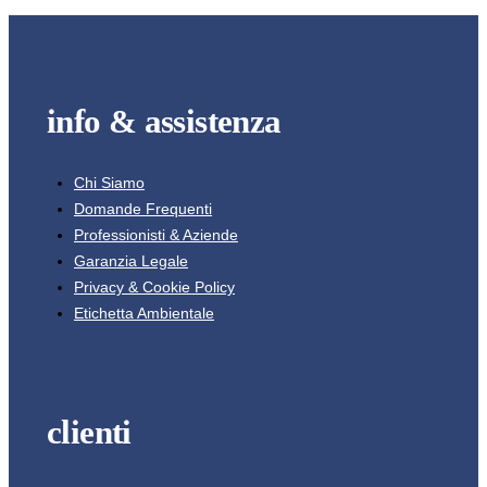
info & assistenza
Chi Siamo
Domande Frequenti
Professionisti & Aziende
Garanzia Legale
Privacy & Cookie Policy
Etichetta Ambientale
clienti