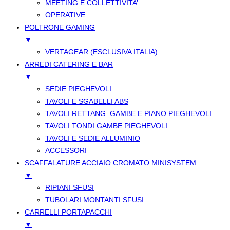
MEETING E COLLETTIVITA’
OPERATIVE
POLTRONE GAMING
▼
VERTAGEAR (ESCLUSIVA ITALIA)
ARREDI CATERING E BAR
▼
SEDIE PIEGHEVOLI
TAVOLI E SGABELLI ABS
TAVOLI RETTANG. GAMBE E PIANO PIEGHEVOLI
TAVOLI TONDI GAMBE PIEGHEVOLI
TAVOLI E SEDIE ALLUMINIO
ACCESSORI
SCAFFALATURE ACCIAIO CROMATO MINISYSTEM
▼
RIPIANI SFUSI
TUBOLARI MONTANTI SFUSI
CARRELLI PORTAPACCHI
▼