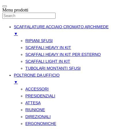
Menu prodotti
SCAFFALATURE ACCIAIO CROMATO ARCHIMEDE
▼
RIPIANI SFUSI
SCAFFALI HEAVY IN KIT
SCAFFALI HEAVY IN KIT PER ESTERNO
SCAFFALI LIGHT IN KIT
TUBOLARI MONTANTI SFUSI
POLTRONE DA UFFICIO
▼
ACCESSORI
PRESIDENZIALI
ATTESA
RIUNIONE
DIREZIONALI
ERGONOMICHE