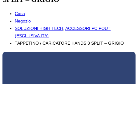
Casa
Negozio
SOLUZIONI HIGH TECH
,
ACCESSORI PC POUT
(ESCLUSIVA ITA)
TAPPETINO / CARICATORE HANDS 3 SPLIT – GRIGIO