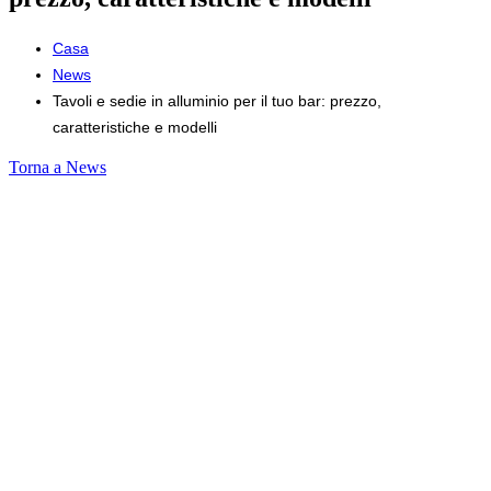
Casa
News
Tavoli e sedie in alluminio per il tuo bar: prezzo,
caratteristiche e modelli
Torna a News