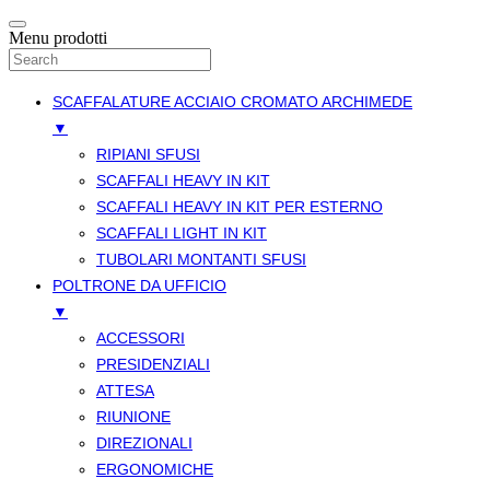
Menu prodotti
SCAFFALATURE ACCIAIO CROMATO ARCHIMEDE
▼
RIPIANI SFUSI
SCAFFALI HEAVY IN KIT
SCAFFALI HEAVY IN KIT PER ESTERNO
SCAFFALI LIGHT IN KIT
TUBOLARI MONTANTI SFUSI
POLTRONE DA UFFICIO
▼
ACCESSORI
PRESIDENZIALI
ATTESA
RIUNIONE
DIREZIONALI
ERGONOMICHE