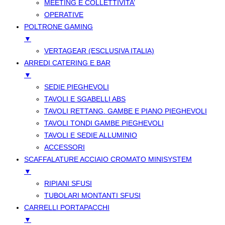
MEETING E COLLETTIVITA’
OPERATIVE
POLTRONE GAMING
▼
VERTAGEAR (ESCLUSIVA ITALIA)
ARREDI CATERING E BAR
▼
SEDIE PIEGHEVOLI
TAVOLI E SGABELLI ABS
TAVOLI RETTANG. GAMBE E PIANO PIEGHEVOLI
TAVOLI TONDI GAMBE PIEGHEVOLI
TAVOLI E SEDIE ALLUMINIO
ACCESSORI
SCAFFALATURE ACCIAIO CROMATO MINISYSTEM
▼
RIPIANI SFUSI
TUBOLARI MONTANTI SFUSI
CARRELLI PORTAPACCHI
▼