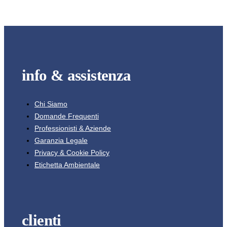
info & assistenza
Chi Siamo
Domande Frequenti
Professionisti & Aziende
Garanzia Legale
Privacy & Cookie Policy
Etichetta Ambientale
clienti