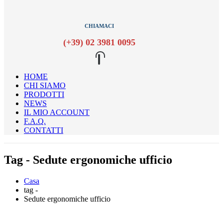
CHIAMACI
(+39) 02 3981 0095
HOME
CHI SIAMO
PRODOTTI
NEWS
IL MIO ACCOUNT
F.A.Q.
CONTATTI
Tag - Sedute ergonomiche ufficio
Casa
tag -
Sedute ergonomiche ufficio