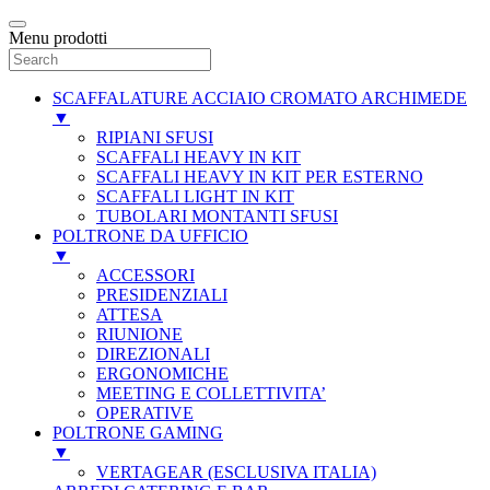
Menu prodotti
SCAFFALATURE ACCIAIO CROMATO ARCHIMEDE
▼
RIPIANI SFUSI
SCAFFALI HEAVY IN KIT
SCAFFALI HEAVY IN KIT PER ESTERNO
SCAFFALI LIGHT IN KIT
TUBOLARI MONTANTI SFUSI
POLTRONE DA UFFICIO
▼
ACCESSORI
PRESIDENZIALI
ATTESA
RIUNIONE
DIREZIONALI
ERGONOMICHE
MEETING E COLLETTIVITA’
OPERATIVE
POLTRONE GAMING
▼
VERTAGEAR (ESCLUSIVA ITALIA)