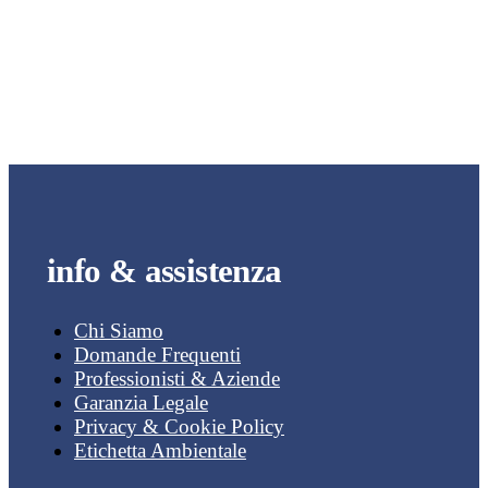
info & assistenza
Chi Siamo
Domande Frequenti
Professionisti & Aziende
Garanzia Legale
Privacy & Cookie Policy
Etichetta Ambientale