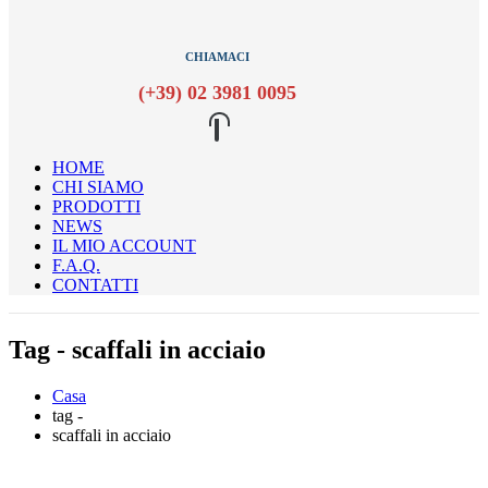
CHIAMACI
(+39) 02 3981 0095
HOME
CHI SIAMO
PRODOTTI
NEWS
IL MIO ACCOUNT
F.A.Q.
CONTATTI
Tag - scaffali in acciaio
Casa
tag -
scaffali in acciaio