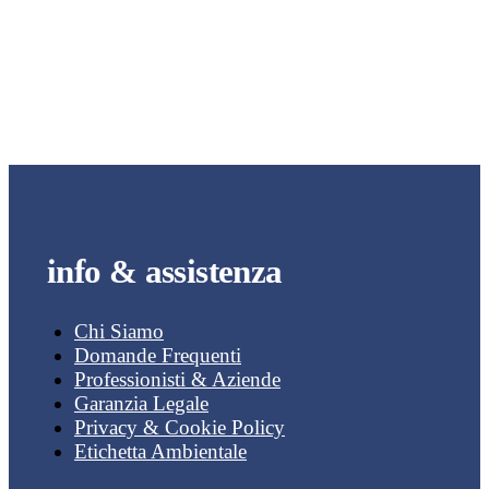
info & assistenza
Chi Siamo
Domande Frequenti
Professionisti & Aziende
Garanzia Legale
Privacy & Cookie Policy
Etichetta Ambientale