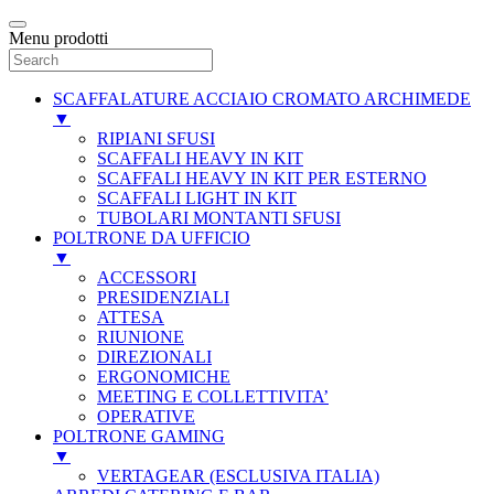
Menu prodotti
SCAFFALATURE ACCIAIO CROMATO ARCHIMEDE
▼
RIPIANI SFUSI
SCAFFALI HEAVY IN KIT
SCAFFALI HEAVY IN KIT PER ESTERNO
SCAFFALI LIGHT IN KIT
TUBOLARI MONTANTI SFUSI
POLTRONE DA UFFICIO
▼
ACCESSORI
PRESIDENZIALI
ATTESA
RIUNIONE
DIREZIONALI
ERGONOMICHE
MEETING E COLLETTIVITA’
OPERATIVE
POLTRONE GAMING
▼
VERTAGEAR (ESCLUSIVA ITALIA)