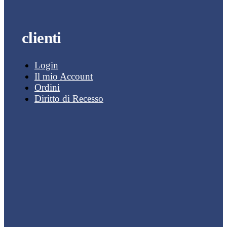
clienti
Login
Il mio Account
Ordini
Diritto di Recesso