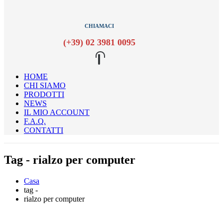
CHIAMACI
(+39) 02 3981 0095
HOME
CHI SIAMO
PRODOTTI
NEWS
IL MIO ACCOUNT
F.A.Q.
CONTATTI
Tag - rialzo per computer
Casa
tag -
rialzo per computer