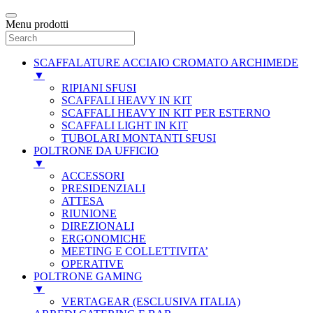
Menu prodotti
SCAFFALATURE ACCIAIO CROMATO ARCHIMEDE
▼
RIPIANI SFUSI
SCAFFALI HEAVY IN KIT
SCAFFALI HEAVY IN KIT PER ESTERNO
SCAFFALI LIGHT IN KIT
TUBOLARI MONTANTI SFUSI
POLTRONE DA UFFICIO
▼
ACCESSORI
PRESIDENZIALI
ATTESA
RIUNIONE
DIREZIONALI
ERGONOMICHE
MEETING E COLLETTIVITA’
OPERATIVE
POLTRONE GAMING
▼
VERTAGEAR (ESCLUSIVA ITALIA)