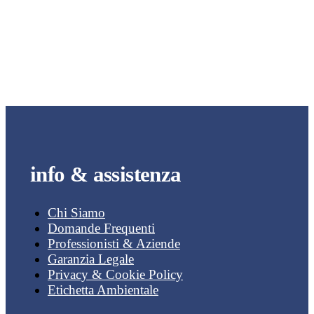
info & assistenza
Chi Siamo
Domande Frequenti
Professionisti & Aziende
Garanzia Legale
Privacy & Cookie Policy
Etichetta Ambientale