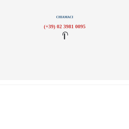
CHIAMACI
(+39) 02 3981 0095