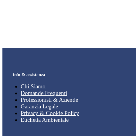
info & assistenza
Chi Siamo
Domande Frequenti
Professionisti & Aziende
Garanzia Legale
Privacy & Cookie Policy
Etichetta Ambientale