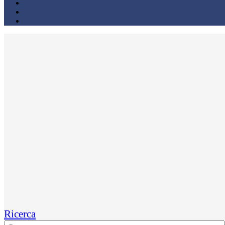
Ricerca