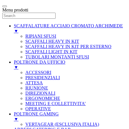
Menu prodotti
SCAFFALATURE ACCIAIO CROMATO ARCHIMEDE
▼
RIPIANI SFUSI
SCAFFALI HEAVY IN KIT
SCAFFALI HEAVY IN KIT PER ESTERNO
SCAFFALI LIGHT IN KIT
TUBOLARI MONTANTI SFUSI
POLTRONE DA UFFICIO
▼
ACCESSORI
PRESIDENZIALI
ATTESA
RIUNIONE
DIREZIONALI
ERGONOMICHE
MEETING E COLLETTIVITA’
OPERATIVE
POLTRONE GAMING
▼
VERTAGEAR (ESCLUSIVA ITALIA)