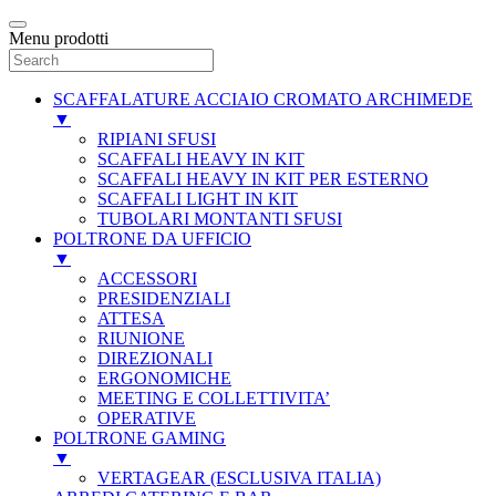
Menu prodotti
SCAFFALATURE ACCIAIO CROMATO ARCHIMEDE
▼
RIPIANI SFUSI
SCAFFALI HEAVY IN KIT
SCAFFALI HEAVY IN KIT PER ESTERNO
SCAFFALI LIGHT IN KIT
TUBOLARI MONTANTI SFUSI
POLTRONE DA UFFICIO
▼
ACCESSORI
PRESIDENZIALI
ATTESA
RIUNIONE
DIREZIONALI
ERGONOMICHE
MEETING E COLLETTIVITA’
OPERATIVE
POLTRONE GAMING
▼
VERTAGEAR (ESCLUSIVA ITALIA)