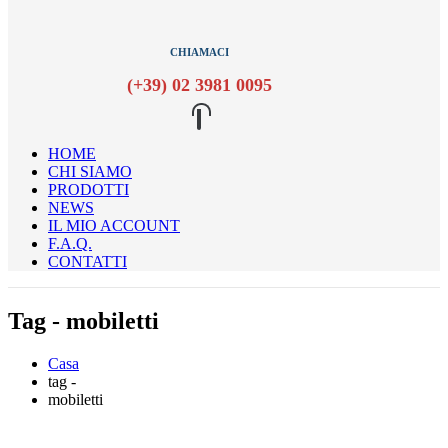
CHIAMACI
(+39) 02 3981 0095
HOME
CHI SIAMO
PRODOTTI
NEWS
IL MIO ACCOUNT
F.A.Q.
CONTATTI
Tag - mobiletti
Casa
tag -
mobiletti