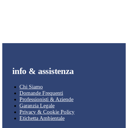
info & assistenza
Chi Siamo
Domande Frequenti
Professionisti & Aziende
Garanzia Legale
Privacy & Cookie Policy
Etichetta Ambientale