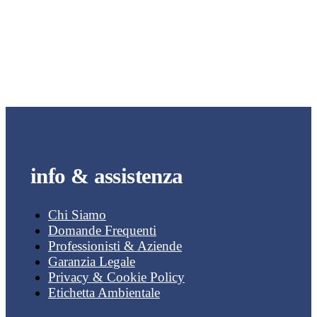
info & assistenza
Chi Siamo
Domande Frequenti
Professionisti & Aziende
Garanzia Legale
Privacy & Cookie Policy
Etichetta Ambientale