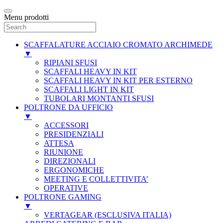
Menu prodotti
SCAFFALATURE ACCIAIO CROMATO ARCHIMEDE
▼
RIPIANI SFUSI
SCAFFALI HEAVY IN KIT
SCAFFALI HEAVY IN KIT PER ESTERNO
SCAFFALI LIGHT IN KIT
TUBOLARI MONTANTI SFUSI
POLTRONE DA UFFICIO
▼
ACCESSORI
PRESIDENZIALI
ATTESA
RIUNIONE
DIREZIONALI
ERGONOMICHE
MEETING E COLLETTIVITA’
OPERATIVE
POLTRONE GAMING
▼
VERTAGEAR (ESCLUSIVA ITALIA)