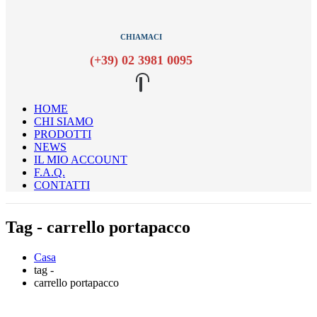
CHIAMACI
(+39) 02 3981 0095
HOME
CHI SIAMO
PRODOTTI
NEWS
IL MIO ACCOUNT
F.A.Q.
CONTATTI
Tag - carrello portapacco
Casa
tag -
carrello portapacco