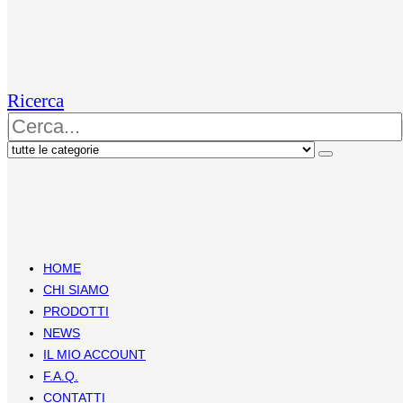
Ricerca
HOME
CHI SIAMO
PRODOTTI
NEWS
IL MIO ACCOUNT
F.A.Q.
CONTATTI