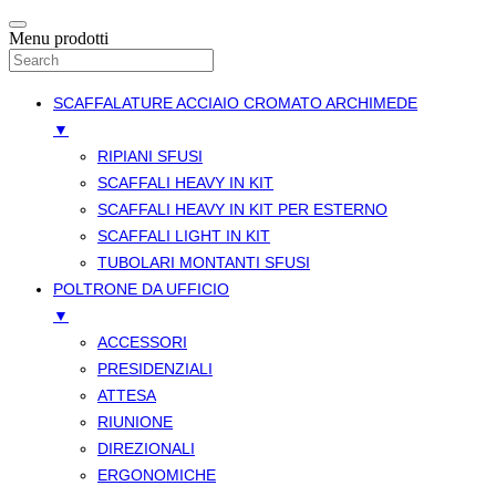
Menu prodotti
SCAFFALATURE ACCIAIO CROMATO ARCHIMEDE
▼
RIPIANI SFUSI
SCAFFALI HEAVY IN KIT
SCAFFALI HEAVY IN KIT PER ESTERNO
SCAFFALI LIGHT IN KIT
TUBOLARI MONTANTI SFUSI
POLTRONE DA UFFICIO
▼
ACCESSORI
PRESIDENZIALI
ATTESA
RIUNIONE
DIREZIONALI
ERGONOMICHE