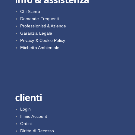
Chi Siamo
Domande Frequenti
Professionisti & Aziende
Garanzia Legale
Privacy & Cookie Policy
Etichetta Ambientale
clienti
Login
Il mio Account
Ordini
Diritto di Recesso