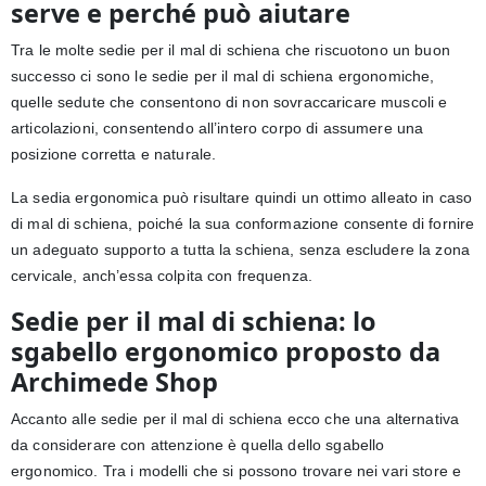
serve e perché può aiutare
Tra le molte sedie per il mal di schiena che riscuotono un buon
successo ci sono le sedie per il mal di schiena ergonomiche,
quelle sedute che consentono di non sovraccaricare muscoli e
articolazioni, consentendo all’intero corpo di assumere una
posizione corretta e naturale.
La sedia ergonomica può risultare quindi un ottimo alleato in caso
di mal di schiena, poiché la sua conformazione consente di fornire
un adeguato supporto a tutta la schiena, senza escludere la zona
cervicale, anch’essa colpita con frequenza.
Sedie per il mal di schiena: lo
sgabello ergonomico proposto da
Archimede Shop
Accanto alle sedie per il mal di schiena ecco che una alternativa
da considerare con attenzione è quella dello sgabello
ergonomico. Tra i modelli che si possono trovare nei vari store e