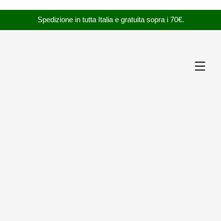
Spedizione in tutta Italia e gratuita sopra i 70€.