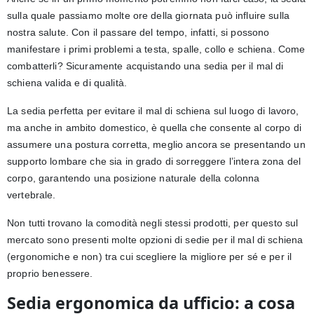
sulla quale passiamo molte ore della giornata può influire sulla
nostra salute. Con il passare del tempo, infatti, si possono
manifestare i primi problemi a testa, spalle, collo e schiena. Come
combatterli? Sicuramente acquistando una sedia per il mal di
schiena valida e di qualità.
La sedia perfetta per evitare il mal di schiena sul luogo di lavoro,
ma anche in ambito domestico, è quella che consente al corpo di
assumere una postura corretta, meglio ancora se presentando un
supporto lombare che sia in grado di sorreggere l’intera zona del
corpo, garantendo una posizione naturale della colonna
vertebrale.
Non tutti trovano la comodità negli stessi prodotti, per questo sul
mercato sono presenti molte opzioni di sedie per il mal di schiena
(ergonomiche e non) tra cui scegliere la migliore per sé e per il
proprio benessere.
Sedia ergonomica da ufficio: a cosa