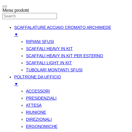
Menu prodotti
SCAFFALATURE ACCIAIO CROMATO ARCHIMEDE
▼
RIPIANI SFUSI
SCAFFALI HEAVY IN KIT
SCAFFALI HEAVY IN KIT PER ESTERNO
SCAFFALI LIGHT IN KIT
TUBOLARI MONTANTI SFUSI
POLTRONE DA UFFICIO
▼
ACCESSORI
PRESIDENZIALI
ATTESA
RIUNIONE
DIREZIONALI
ERGONOMICHE