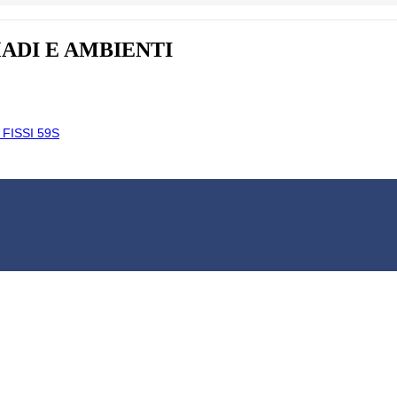
ADI E AMBIENTI
FISSI 59S