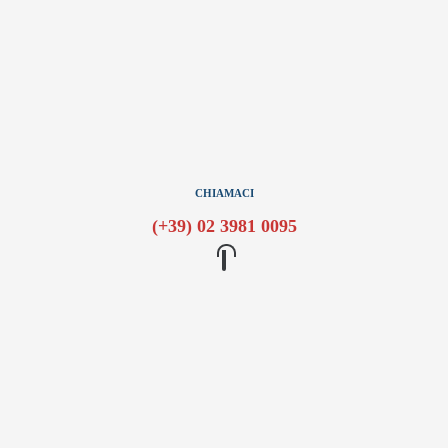
CHIAMACI
(+39) 02 3981 0095