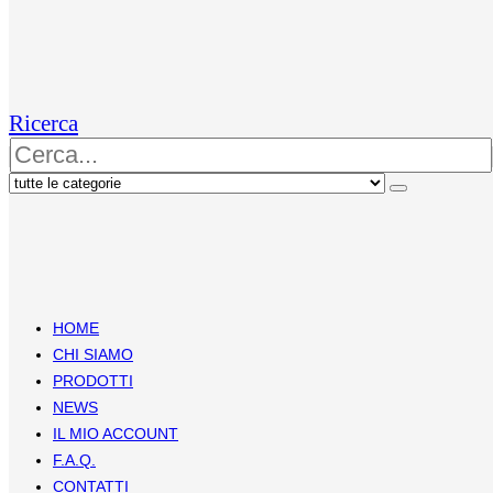
Ricerca
HOME
CHI SIAMO
PRODOTTI
NEWS
IL MIO ACCOUNT
F.A.Q.
CONTATTI