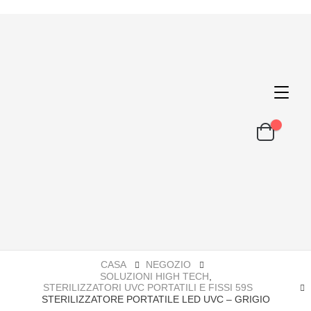
CASA
NEGOZIO
SOLUZIONI HIGH TECH
,
STERILIZZATORI UVC PORTATILI E FISSI 59S
STERILIZZATORE PORTATILE LED UVC – GRIGIO