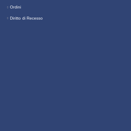
Ordini
Diritto di Recesso