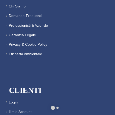
Chi Siamo
Domande Frequenti
Professionisti & Aziende
Garanzia Legale
Privacy & Cookie Policy
Etichetta Ambientale
CLIENTI
Login
Il mio Account