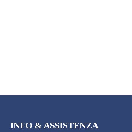
INFO & ASSISTENZA