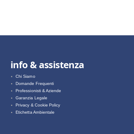
info & assistenza
Chi Siamo
Domande Frequenti
Professionisti & Aziende
Garanzia Legale
Privacy & Cookie Policy
Etichetta Ambientale