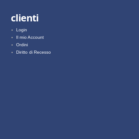
clienti
Login
Il mio Account
Ordini
Diritto di Recesso