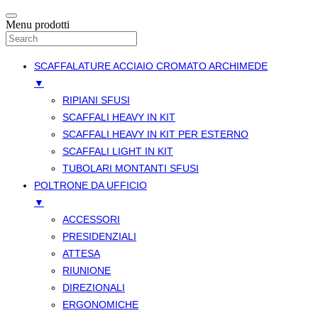
Menu prodotti
SCAFFALATURE ACCIAIO CROMATO ARCHIMEDE
▼
RIPIANI SFUSI
SCAFFALI HEAVY IN KIT
SCAFFALI HEAVY IN KIT PER ESTERNO
SCAFFALI LIGHT IN KIT
TUBOLARI MONTANTI SFUSI
POLTRONE DA UFFICIO
▼
ACCESSORI
PRESIDENZIALI
ATTESA
RIUNIONE
DIREZIONALI
ERGONOMICHE