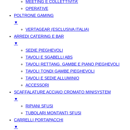
MEETING E COLLETTIVITA’
OPERATIVE
POLTRONE GAMING
▼
VERTAGEAR (ESCLUSIVA ITALIA)
ARREDI CATERING E BAR
▼
SEDIE PIEGHEVOLI
TAVOLI E SGABELLI ABS
TAVOLI RETTANG. GAMBE E PIANO PIEGHEVOLI
TAVOLI TONDI GAMBE PIEGHEVOLI
TAVOLI E SEDIE ALLUMINIO
ACCESSORI
SCAFFALATURE ACCIAIO CROMATO MINISYSTEM
▼
RIPIANI SFUSI
TUBOLARI MONTANTI SFUSI
CARRELLI PORTAPACCHI
▼