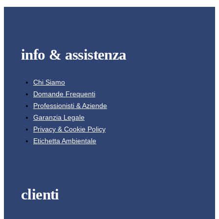
info & assistenza
Chi Siamo
Domande Frequenti
Professionisti & Aziende
Garanzia Legale
Privacy & Cookie Policy
Etichetta Ambientale
clienti