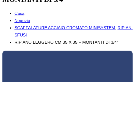
Casa
Negozio
SCAFFALATURE ACCIAIO CROMATO MINISYSTEM
,
RIPIANI
SFUSI
RIPIANO LEGGERO CM 35 X 35 – MONTANTI DI 3/4″