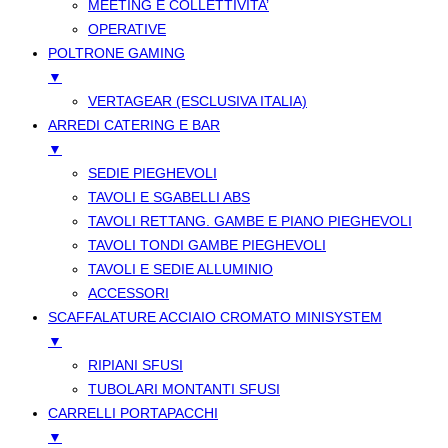
MEETING E COLLETTIVITA’
OPERATIVE
POLTRONE GAMING
▼
VERTAGEAR (ESCLUSIVA ITALIA)
ARREDI CATERING E BAR
▼
SEDIE PIEGHEVOLI
TAVOLI E SGABELLI ABS
TAVOLI RETTANG. GAMBE E PIANO PIEGHEVOLI
TAVOLI TONDI GAMBE PIEGHEVOLI
TAVOLI E SEDIE ALLUMINIO
ACCESSORI
SCAFFALATURE ACCIAIO CROMATO MINISYSTEM
▼
RIPIANI SFUSI
TUBOLARI MONTANTI SFUSI
CARRELLI PORTAPACCHI
▼