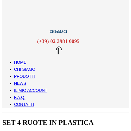
CHIAMACI
(+39) 02 3981 0095
HOME
CHI SIAMO
PRODOTTI
NEWS
IL MIO ACCOUNT
F.A.Q.
CONTATTI
SET 4 RUOTE IN PLASTICA