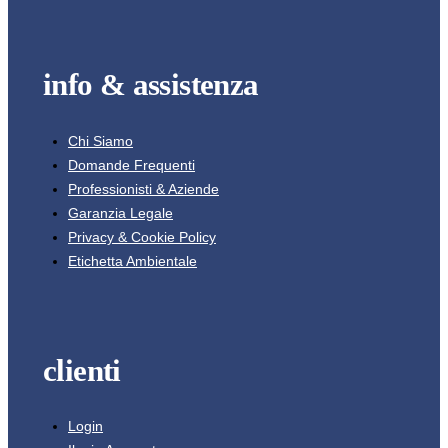
info & assistenza
Chi Siamo
Domande Frequenti
Professionisti & Aziende
Garanzia Legale
Privacy & Cookie Policy
Etichetta Ambientale
clienti
Login