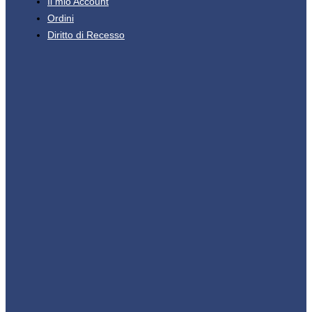
Il mio Account
Ordini
Diritto di Recesso