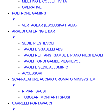
MEETING E COLLETTIVITA’
OPERATIVE
POLTRONE GAMING
▼
VERTAGEAR (ESCLUSIVA ITALIA)
ARREDI CATERING E BAR
▼
SEDIE PIEGHEVOLI
TAVOLI E SGABELLI ABS
TAVOLI RETTANG. GAMBE E PIANO PIEGHEVOLI
TAVOLI TONDI GAMBE PIEGHEVOLI
TAVOLI E SEDIE ALLUMINIO
ACCESSORI
SCAFFALATURE ACCIAIO CROMATO MINISYSTEM
▼
RIPIANI SFUSI
TUBOLARI MONTANTI SFUSI
CARRELLI PORTAPACCHI
▼