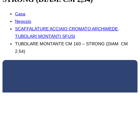
Casa
Negozio
SCAFFALATURE ACCIAIO CROMATO ARCHIMEDE
,
TUBOLARI MONTANTI SFUSI
TUBOLARE MONTANTE CM 160 – STRONG (DIAM. CM
2,54)