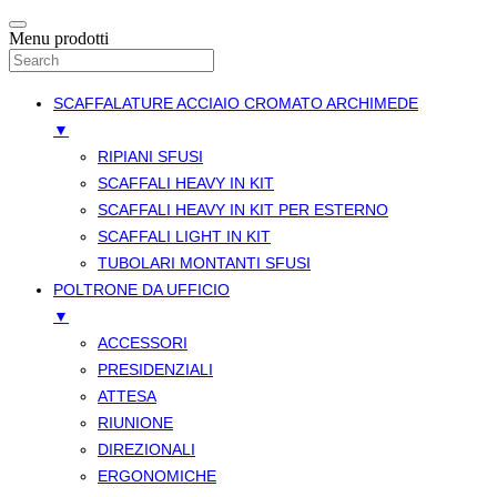
Menu prodotti
SCAFFALATURE ACCIAIO CROMATO ARCHIMEDE
▼
RIPIANI SFUSI
SCAFFALI HEAVY IN KIT
SCAFFALI HEAVY IN KIT PER ESTERNO
SCAFFALI LIGHT IN KIT
TUBOLARI MONTANTI SFUSI
POLTRONE DA UFFICIO
▼
ACCESSORI
PRESIDENZIALI
ATTESA
RIUNIONE
DIREZIONALI
ERGONOMICHE