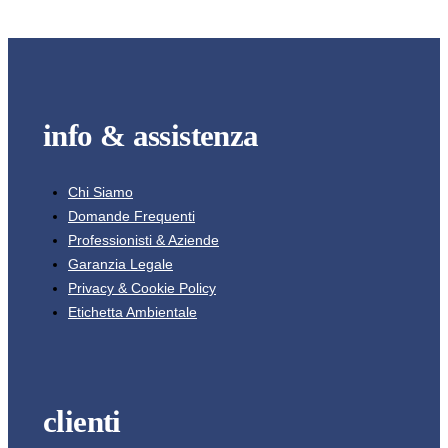
info & assistenza
Chi Siamo
Domande Frequenti
Professionisti & Aziende
Garanzia Legale
Privacy & Cookie Policy
Etichetta Ambientale
clienti