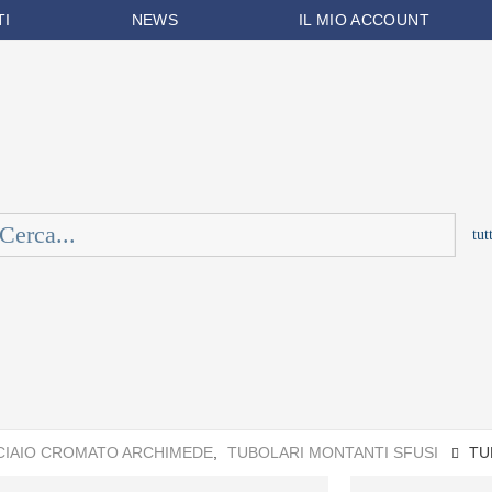
TI
NEWS
IL MIO ACCOUNT
CIAIO CROMATO ARCHIMEDE
,
TUBOLARI MONTANTI SFUSI
TU