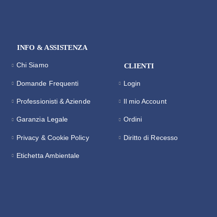
INFO & ASSISTENZA
Chi Siamo
CLIENTI
Domande Frequenti
Login
Professionisti & Aziende
Il mio Account
Garanzia Legale
Ordini
Privacy & Cookie Policy
Diritto di Recesso
Etichetta Ambientale