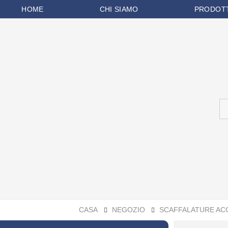
HOME
CHI SIAMO
PRODOT
CASA
NEGOZIO
SCAFFALATURE AC