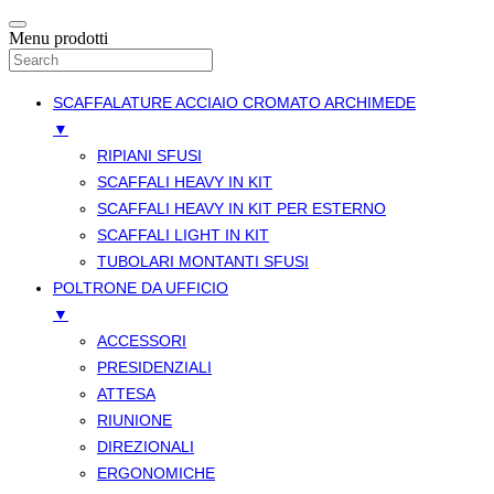
Menu prodotti
SCAFFALATURE ACCIAIO CROMATO ARCHIMEDE
▼
RIPIANI SFUSI
SCAFFALI HEAVY IN KIT
SCAFFALI HEAVY IN KIT PER ESTERNO
SCAFFALI LIGHT IN KIT
TUBOLARI MONTANTI SFUSI
POLTRONE DA UFFICIO
▼
ACCESSORI
PRESIDENZIALI
ATTESA
RIUNIONE
DIREZIONALI
ERGONOMICHE