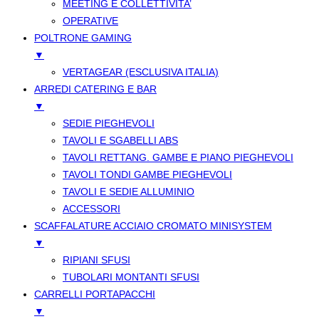
MEETING E COLLETTIVITA’
OPERATIVE
POLTRONE GAMING
▼
VERTAGEAR (ESCLUSIVA ITALIA)
ARREDI CATERING E BAR
▼
SEDIE PIEGHEVOLI
TAVOLI E SGABELLI ABS
TAVOLI RETTANG. GAMBE E PIANO PIEGHEVOLI
TAVOLI TONDI GAMBE PIEGHEVOLI
TAVOLI E SEDIE ALLUMINIO
ACCESSORI
SCAFFALATURE ACCIAIO CROMATO MINISYSTEM
▼
RIPIANI SFUSI
TUBOLARI MONTANTI SFUSI
CARRELLI PORTAPACCHI
▼