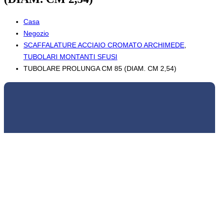
Casa
Negozio
SCAFFALATURE ACCIAIO CROMATO ARCHIMEDE
,
TUBOLARI MONTANTI SFUSI
TUBOLARE PROLUNGA CM 85 (DIAM. CM 2,54)