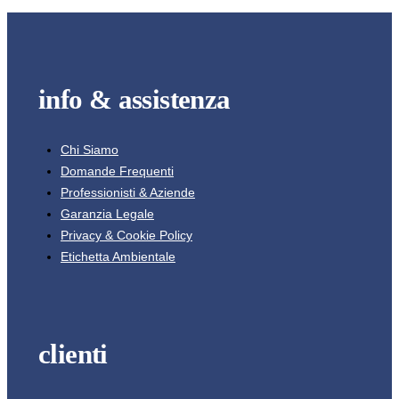
info & assistenza
Chi Siamo
Domande Frequenti
Professionisti & Aziende
Garanzia Legale
Privacy & Cookie Policy
Etichetta Ambientale
clienti