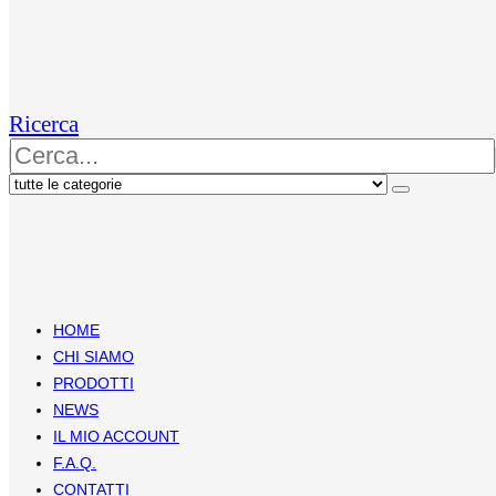
Ricerca
HOME
CHI SIAMO
PRODOTTI
NEWS
IL MIO ACCOUNT
F.A.Q.
CONTATTI