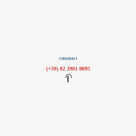
CHIAMACI
(+39) 02 3981 0095