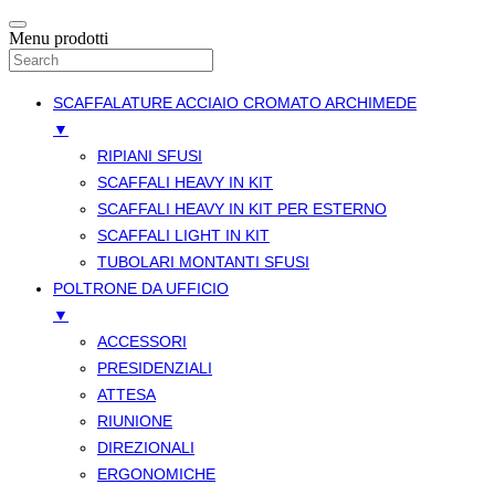
Menu prodotti
SCAFFALATURE ACCIAIO CROMATO ARCHIMEDE
▼
RIPIANI SFUSI
SCAFFALI HEAVY IN KIT
SCAFFALI HEAVY IN KIT PER ESTERNO
SCAFFALI LIGHT IN KIT
TUBOLARI MONTANTI SFUSI
POLTRONE DA UFFICIO
▼
ACCESSORI
PRESIDENZIALI
ATTESA
RIUNIONE
DIREZIONALI
ERGONOMICHE