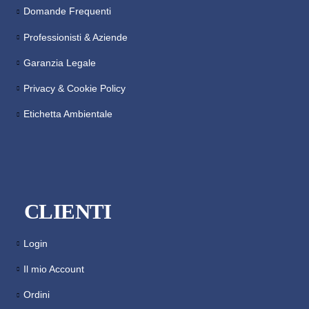
Domande Frequenti
Professionisti & Aziende
Garanzia Legale
Privacy & Cookie Policy
Etichetta Ambientale
CLIENTI
Login
Il mio Account
Ordini