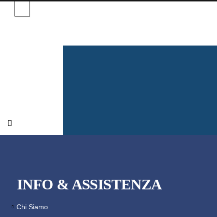
INFO & ASSISTENZA
Chi Siamo