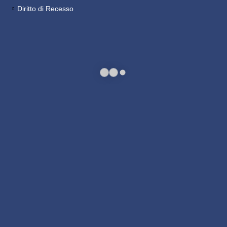
Diritto di Recesso