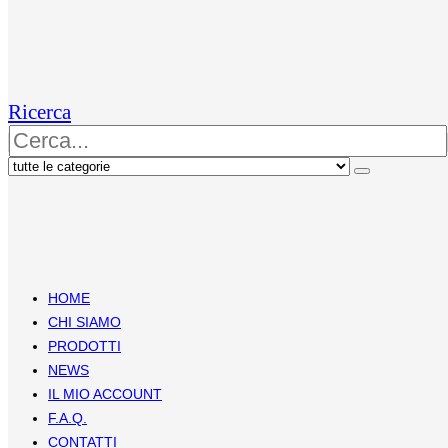
Ricerca
HOME
CHI SIAMO
PRODOTTI
NEWS
IL MIO ACCOUNT
F.A.Q.
CONTATTI