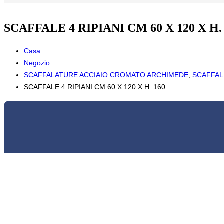
SCAFFALE 4 RIPIANI CM 60 X 120 X H.
Casa
Negozio
SCAFFALATURE ACCIAIO CROMATO ARCHIMEDE
,
SCAFFALI
SCAFFALE 4 RIPIANI CM 60 X 120 X H. 160