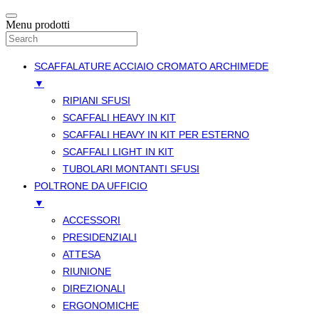
Menu prodotti
SCAFFALATURE ACCIAIO CROMATO ARCHIMEDE
▼
RIPIANI SFUSI
SCAFFALI HEAVY IN KIT
SCAFFALI HEAVY IN KIT PER ESTERNO
SCAFFALI LIGHT IN KIT
TUBOLARI MONTANTI SFUSI
POLTRONE DA UFFICIO
▼
ACCESSORI
PRESIDENZIALI
ATTESA
RIUNIONE
DIREZIONALI
ERGONOMICHE