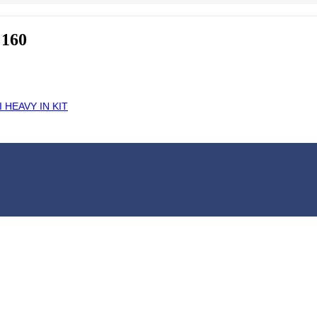
 160
 HEAVY IN KIT