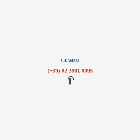
CHIAMACI
(+39) 02 3981 0095