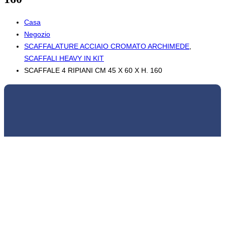
Casa
Negozio
SCAFFALATURE ACCIAIO CROMATO ARCHIMEDE
,
SCAFFALI HEAVY IN KIT
SCAFFALE 4 RIPIANI CM 45 X 60 X H. 160