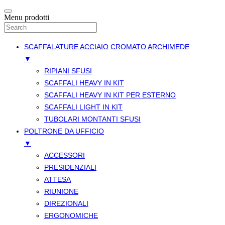
Menu prodotti
SCAFFALATURE ACCIAIO CROMATO ARCHIMEDE
▼
RIPIANI SFUSI
SCAFFALI HEAVY IN KIT
SCAFFALI HEAVY IN KIT PER ESTERNO
SCAFFALI LIGHT IN KIT
TUBOLARI MONTANTI SFUSI
POLTRONE DA UFFICIO
▼
ACCESSORI
PRESIDENZIALI
ATTESA
RIUNIONE
DIREZIONALI
ERGONOMICHE