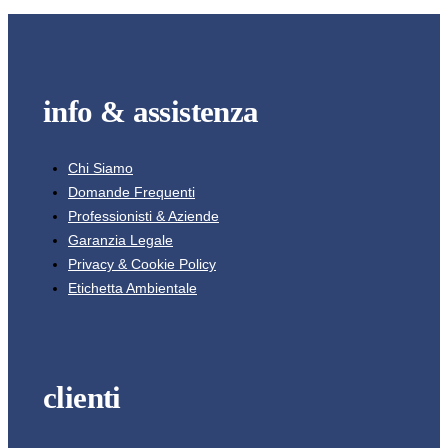
info & assistenza
Chi Siamo
Domande Frequenti
Professionisti & Aziende
Garanzia Legale
Privacy & Cookie Policy
Etichetta Ambientale
clienti