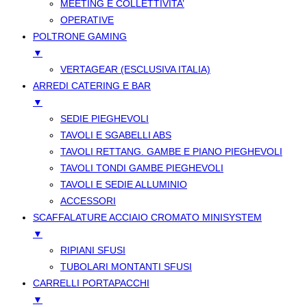
MEETING E COLLETTIVITA’
OPERATIVE
POLTRONE GAMING
▼
VERTAGEAR (ESCLUSIVA ITALIA)
ARREDI CATERING E BAR
▼
SEDIE PIEGHEVOLI
TAVOLI E SGABELLI ABS
TAVOLI RETTANG. GAMBE E PIANO PIEGHEVOLI
TAVOLI TONDI GAMBE PIEGHEVOLI
TAVOLI E SEDIE ALLUMINIO
ACCESSORI
SCAFFALATURE ACCIAIO CROMATO MINISYSTEM
▼
RIPIANI SFUSI
TUBOLARI MONTANTI SFUSI
CARRELLI PORTAPACCHI
▼