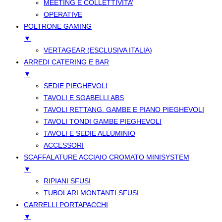
MEETING E COLLETTIVITA’
OPERATIVE
POLTRONE GAMING
▼
VERTAGEAR (ESCLUSIVA ITALIA)
ARREDI CATERING E BAR
▼
SEDIE PIEGHEVOLI
TAVOLI E SGABELLI ABS
TAVOLI RETTANG. GAMBE E PIANO PIEGHEVOLI
TAVOLI TONDI GAMBE PIEGHEVOLI
TAVOLI E SEDIE ALLUMINIO
ACCESSORI
SCAFFALATURE ACCIAIO CROMATO MINISYSTEM
▼
RIPIANI SFUSI
TUBOLARI MONTANTI SFUSI
CARRELLI PORTAPACCHI
▼