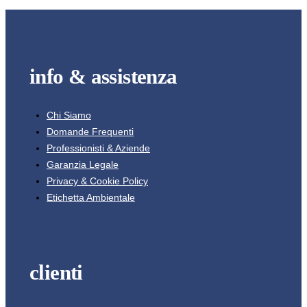
info & assistenza
Chi Siamo
Domande Frequenti
Professionisti & Aziende
Garanzia Legale
Privacy & Cookie Policy
Etichetta Ambientale
clienti