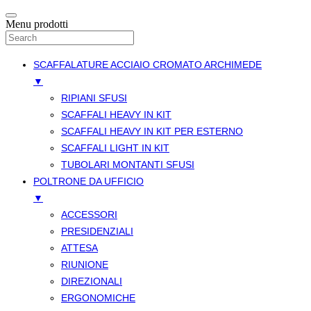
Menu prodotti
SCAFFALATURE ACCIAIO CROMATO ARCHIMEDE
▼
RIPIANI SFUSI
SCAFFALI HEAVY IN KIT
SCAFFALI HEAVY IN KIT PER ESTERNO
SCAFFALI LIGHT IN KIT
TUBOLARI MONTANTI SFUSI
POLTRONE DA UFFICIO
▼
ACCESSORI
PRESIDENZIALI
ATTESA
RIUNIONE
DIREZIONALI
ERGONOMICHE