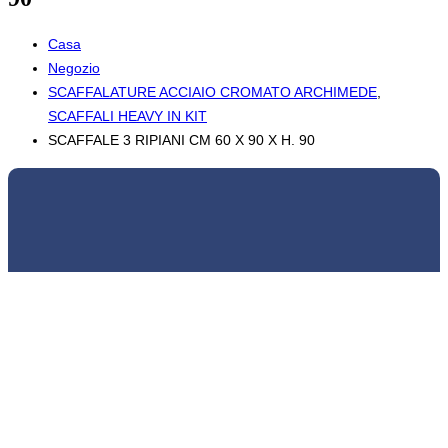
Casa
Negozio
SCAFFALATURE ACCIAIO CROMATO ARCHIMEDE
,
SCAFFALI HEAVY IN KIT
SCAFFALE 3 RIPIANI CM 60 X 90 X H. 90