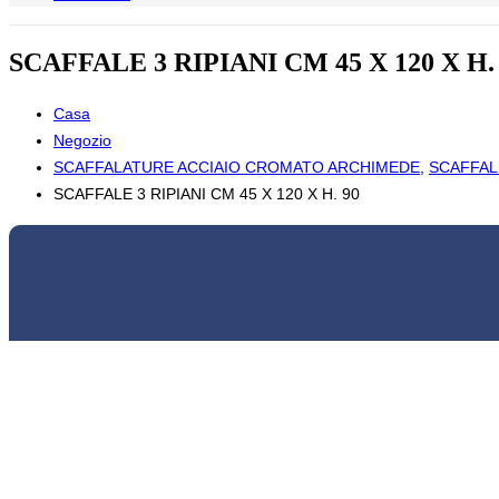
SCAFFALE 3 RIPIANI CM 45 X 120 X H.
Casa
Negozio
SCAFFALATURE ACCIAIO CROMATO ARCHIMEDE
,
SCAFFALI
SCAFFALE 3 RIPIANI CM 45 X 120 X H. 90