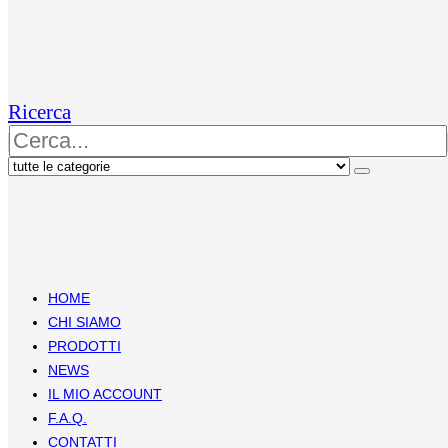
Ricerca
HOME
CHI SIAMO
PRODOTTI
NEWS
IL MIO ACCOUNT
F.A.Q.
CONTATTI