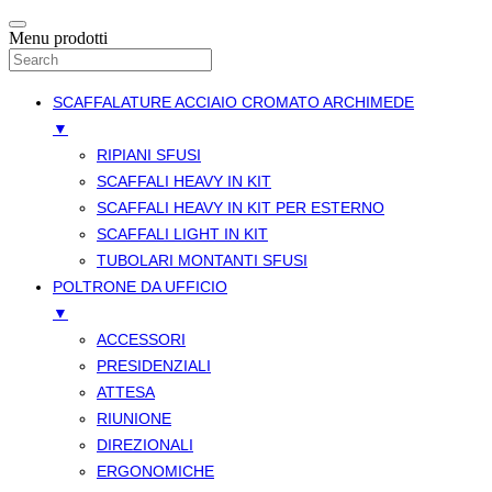
Menu prodotti
SCAFFALATURE ACCIAIO CROMATO ARCHIMEDE
▼
RIPIANI SFUSI
SCAFFALI HEAVY IN KIT
SCAFFALI HEAVY IN KIT PER ESTERNO
SCAFFALI LIGHT IN KIT
TUBOLARI MONTANTI SFUSI
POLTRONE DA UFFICIO
▼
ACCESSORI
PRESIDENZIALI
ATTESA
RIUNIONE
DIREZIONALI
ERGONOMICHE