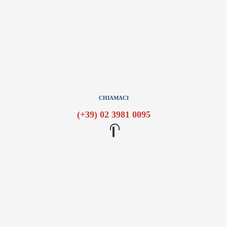
CHIAMACI
(+39) 02 3981 0095