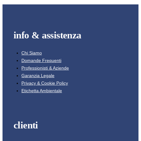
info & assistenza
Chi Siamo
Domande Frequenti
Professionisti & Aziende
Garanzia Legale
Privacy & Cookie Policy
Etichetta Ambientale
clienti