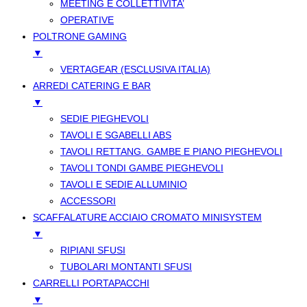
MEETING E COLLETTIVITA’
OPERATIVE
POLTRONE GAMING
▼
VERTAGEAR (ESCLUSIVA ITALIA)
ARREDI CATERING E BAR
▼
SEDIE PIEGHEVOLI
TAVOLI E SGABELLI ABS
TAVOLI RETTANG. GAMBE E PIANO PIEGHEVOLI
TAVOLI TONDI GAMBE PIEGHEVOLI
TAVOLI E SEDIE ALLUMINIO
ACCESSORI
SCAFFALATURE ACCIAIO CROMATO MINISYSTEM
▼
RIPIANI SFUSI
TUBOLARI MONTANTI SFUSI
CARRELLI PORTAPACCHI
▼