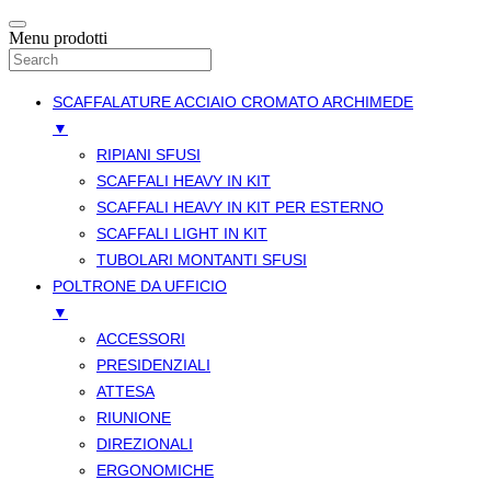
Menu prodotti
SCAFFALATURE ACCIAIO CROMATO ARCHIMEDE
▼
RIPIANI SFUSI
SCAFFALI HEAVY IN KIT
SCAFFALI HEAVY IN KIT PER ESTERNO
SCAFFALI LIGHT IN KIT
TUBOLARI MONTANTI SFUSI
POLTRONE DA UFFICIO
▼
ACCESSORI
PRESIDENZIALI
ATTESA
RIUNIONE
DIREZIONALI
ERGONOMICHE