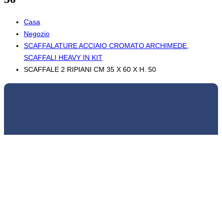
Casa
Negozio
SCAFFALATURE ACCIAIO CROMATO ARCHIMEDE
,
SCAFFALI HEAVY IN KIT
SCAFFALE 2 RIPIANI CM 35 X 60 X H. 50