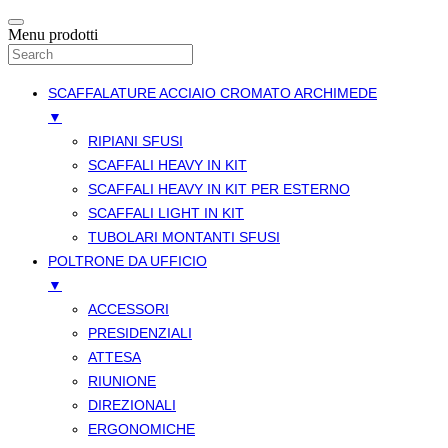
Menu prodotti
SCAFFALATURE ACCIAIO CROMATO ARCHIMEDE
▼
RIPIANI SFUSI
SCAFFALI HEAVY IN KIT
SCAFFALI HEAVY IN KIT PER ESTERNO
SCAFFALI LIGHT IN KIT
TUBOLARI MONTANTI SFUSI
POLTRONE DA UFFICIO
▼
ACCESSORI
PRESIDENZIALI
ATTESA
RIUNIONE
DIREZIONALI
ERGONOMICHE