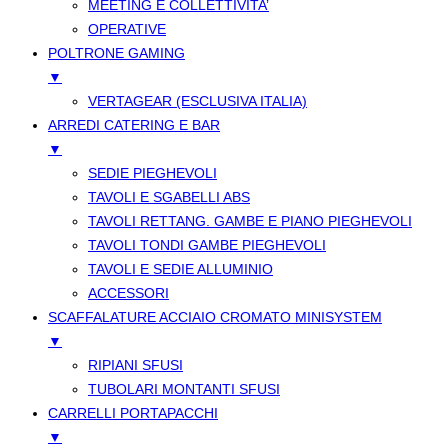
MEETING E COLLETTIVITA’
OPERATIVE
POLTRONE GAMING
▼
VERTAGEAR (ESCLUSIVA ITALIA)
ARREDI CATERING E BAR
▼
SEDIE PIEGHEVOLI
TAVOLI E SGABELLI ABS
TAVOLI RETTANG. GAMBE E PIANO PIEGHEVOLI
TAVOLI TONDI GAMBE PIEGHEVOLI
TAVOLI E SEDIE ALLUMINIO
ACCESSORI
SCAFFALATURE ACCIAIO CROMATO MINISYSTEM
▼
RIPIANI SFUSI
TUBOLARI MONTANTI SFUSI
CARRELLI PORTAPACCHI
▼