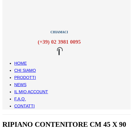
CHIAMACI
(+39) 02 3981 0095
HOME
CHI SIAMO
PRODOTTI
NEWS
IL MIO ACCOUNT
F.A.Q.
CONTATTI
RIPIANO CONTENITORE CM 45 X 90