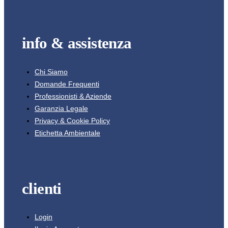
info & assistenza
Chi Siamo
Domande Frequenti
Professionisti & Aziende
Garanzia Legale
Privacy & Cookie Policy
Etichetta Ambientale
clienti
Login