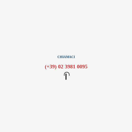
CHIAMACI
(+39) 02 3981 0095