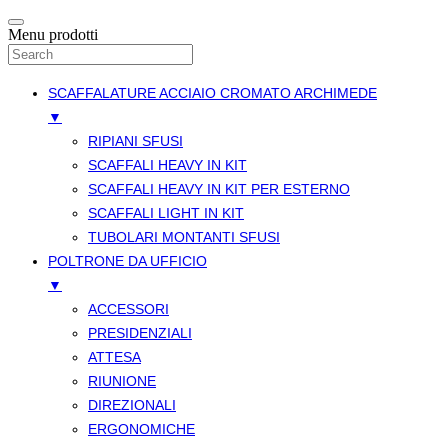
Menu prodotti
SCAFFALATURE ACCIAIO CROMATO ARCHIMEDE
▼
RIPIANI SFUSI
SCAFFALI HEAVY IN KIT
SCAFFALI HEAVY IN KIT PER ESTERNO
SCAFFALI LIGHT IN KIT
TUBOLARI MONTANTI SFUSI
POLTRONE DA UFFICIO
▼
ACCESSORI
PRESIDENZIALI
ATTESA
RIUNIONE
DIREZIONALI
ERGONOMICHE