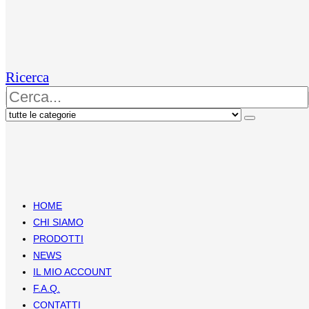
Ricerca
HOME
CHI SIAMO
PRODOTTI
NEWS
IL MIO ACCOUNT
F.A.Q.
CONTATTI