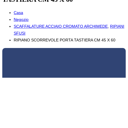
Casa
Negozio
SCAFFALATURE ACCIAIO CROMATO ARCHIMEDE
,
RIPIANI
SFUSI
RIPIANO SCORREVOLE PORTA TASTIERA CM 45 X 60