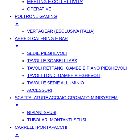
MEETING E COLLETTIVITA’
OPERATIVE
POLTRONE GAMING
▼
VERTAGEAR (ESCLUSIVA ITALIA)
ARREDI CATERING E BAR
▼
SEDIE PIEGHEVOLI
TAVOLI E SGABELLI ABS
TAVOLI RETTANG. GAMBE E PIANO PIEGHEVOLI
TAVOLI TONDI GAMBE PIEGHEVOLI
TAVOLI E SEDIE ALLUMINIO
ACCESSORI
SCAFFALATURE ACCIAIO CROMATO MINISYSTEM
▼
RIPIANI SFUSI
TUBOLARI MONTANTI SFUSI
CARRELLI PORTAPACCHI
▼