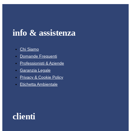
info & assistenza
Chi Siamo
Domande Frequenti
Professionisti & Aziende
Garanzia Legale
Privacy & Cookie Policy
Etichetta Ambientale
clienti