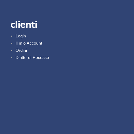
clienti
Login
Il mio Account
Ordini
Diritto di Recesso