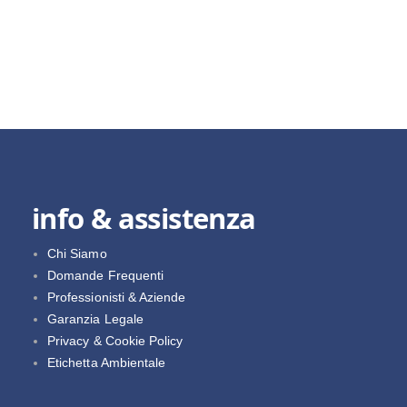
info & assistenza
Chi Siamo
Domande Frequenti
Professionisti & Aziende
Garanzia Legale
Privacy & Cookie Policy
Etichetta Ambientale