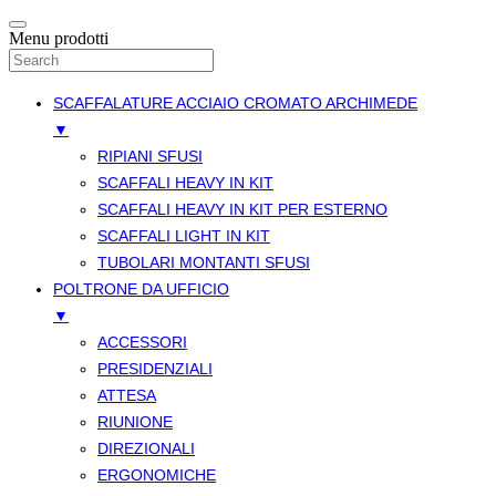
Menu prodotti
SCAFFALATURE ACCIAIO CROMATO ARCHIMEDE
▼
RIPIANI SFUSI
SCAFFALI HEAVY IN KIT
SCAFFALI HEAVY IN KIT PER ESTERNO
SCAFFALI LIGHT IN KIT
TUBOLARI MONTANTI SFUSI
POLTRONE DA UFFICIO
▼
ACCESSORI
PRESIDENZIALI
ATTESA
RIUNIONE
DIREZIONALI
ERGONOMICHE