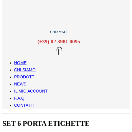
CHIAMACI
(+39) 02 3981 0095
HOME
CHI SIAMO
PRODOTTI
NEWS
IL MIO ACCOUNT
F.A.Q.
CONTATTI
SET 6 PORTA ETICHETTE