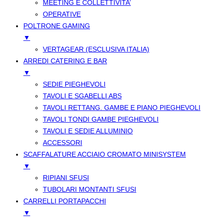
MEETING E COLLETTIVITA’
OPERATIVE
POLTRONE GAMING
▼
VERTAGEAR (ESCLUSIVA ITALIA)
ARREDI CATERING E BAR
▼
SEDIE PIEGHEVOLI
TAVOLI E SGABELLI ABS
TAVOLI RETTANG. GAMBE E PIANO PIEGHEVOLI
TAVOLI TONDI GAMBE PIEGHEVOLI
TAVOLI E SEDIE ALLUMINIO
ACCESSORI
SCAFFALATURE ACCIAIO CROMATO MINISYSTEM
▼
RIPIANI SFUSI
TUBOLARI MONTANTI SFUSI
CARRELLI PORTAPACCHI
▼