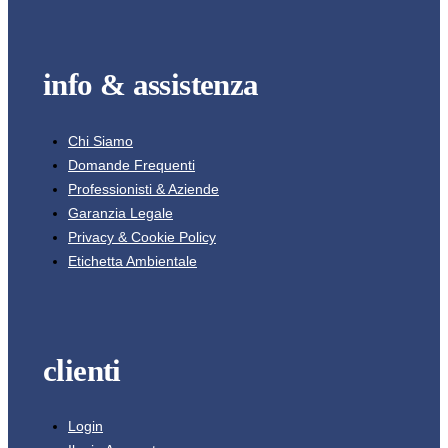
info & assistenza
Chi Siamo
Domande Frequenti
Professionisti & Aziende
Garanzia Legale
Privacy & Cookie Policy
Etichetta Ambientale
clienti
Login