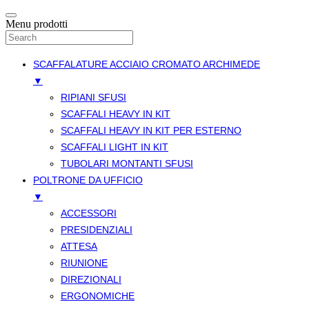
Menu prodotti
SCAFFALATURE ACCIAIO CROMATO ARCHIMEDE
▼
RIPIANI SFUSI
SCAFFALI HEAVY IN KIT
SCAFFALI HEAVY IN KIT PER ESTERNO
SCAFFALI LIGHT IN KIT
TUBOLARI MONTANTI SFUSI
POLTRONE DA UFFICIO
▼
ACCESSORI
PRESIDENZIALI
ATTESA
RIUNIONE
DIREZIONALI
ERGONOMICHE