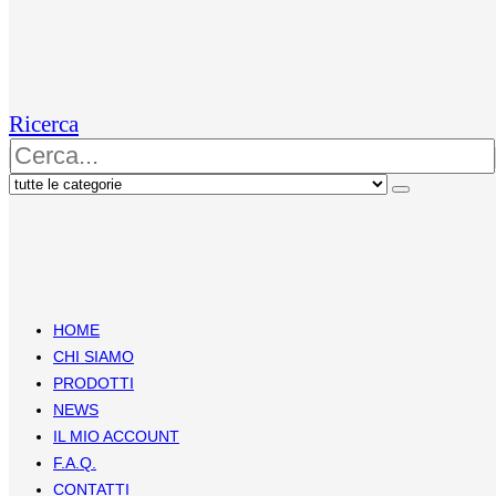
Ricerca
HOME
CHI SIAMO
PRODOTTI
NEWS
IL MIO ACCOUNT
F.A.Q.
CONTATTI