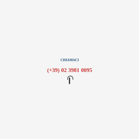
CHIAMACI
(+39) 02 3981 0095