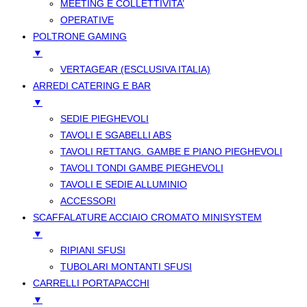
MEETING E COLLETTIVITA’
OPERATIVE
POLTRONE GAMING
▼
VERTAGEAR (ESCLUSIVA ITALIA)
ARREDI CATERING E BAR
▼
SEDIE PIEGHEVOLI
TAVOLI E SGABELLI ABS
TAVOLI RETTANG. GAMBE E PIANO PIEGHEVOLI
TAVOLI TONDI GAMBE PIEGHEVOLI
TAVOLI E SEDIE ALLUMINIO
ACCESSORI
SCAFFALATURE ACCIAIO CROMATO MINISYSTEM
▼
RIPIANI SFUSI
TUBOLARI MONTANTI SFUSI
CARRELLI PORTAPACCHI
▼