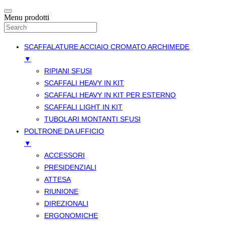
Menu prodotti
SCAFFALATURE ACCIAIO CROMATO ARCHIMEDE
▼
RIPIANI SFUSI
SCAFFALI HEAVY IN KIT
SCAFFALI HEAVY IN KIT PER ESTERNO
SCAFFALI LIGHT IN KIT
TUBOLARI MONTANTI SFUSI
POLTRONE DA UFFICIO
▼
ACCESSORI
PRESIDENZIALI
ATTESA
RIUNIONE
DIREZIONALI
ERGONOMICHE