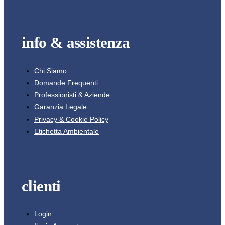
info & assistenza
Chi Siamo
Domande Frequenti
Professionisti & Aziende
Garanzia Legale
Privacy & Cookie Policy
Etichetta Ambientale
clienti
Login