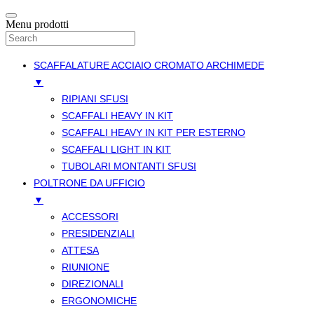
Menu prodotti
SCAFFALATURE ACCIAIO CROMATO ARCHIMEDE
▼
RIPIANI SFUSI
SCAFFALI HEAVY IN KIT
SCAFFALI HEAVY IN KIT PER ESTERNO
SCAFFALI LIGHT IN KIT
TUBOLARI MONTANTI SFUSI
POLTRONE DA UFFICIO
▼
ACCESSORI
PRESIDENZIALI
ATTESA
RIUNIONE
DIREZIONALI
ERGONOMICHE