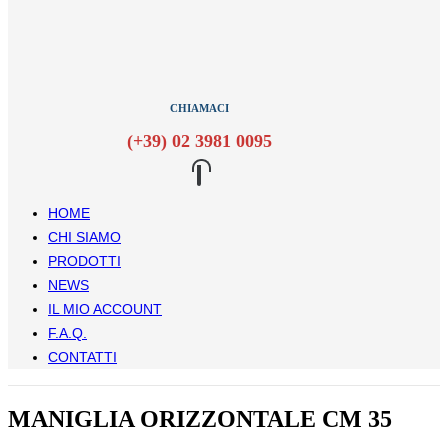
CHIAMACI
(+39) 02 3981 0095
HOME
CHI SIAMO
PRODOTTI
NEWS
IL MIO ACCOUNT
F.A.Q.
CONTATTI
MANIGLIA ORIZZONTALE CM 35