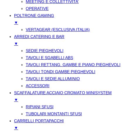
MEETING E COLLETTIVITA’
OPERATIVE
POLTRONE GAMING
▼
VERTAGEAR (ESCLUSIVA ITALIA)
ARREDI CATERING E BAR
▼
SEDIE PIEGHEVOLI
TAVOLI E SGABELLI ABS
TAVOLI RETTANG. GAMBE E PIANO PIEGHEVOLI
TAVOLI TONDI GAMBE PIEGHEVOLI
TAVOLI E SEDIE ALLUMINIO
ACCESSORI
SCAFFALATURE ACCIAIO CROMATO MINISYSTEM
▼
RIPIANI SFUSI
TUBOLARI MONTANTI SFUSI
CARRELLI PORTAPACCHI
▼