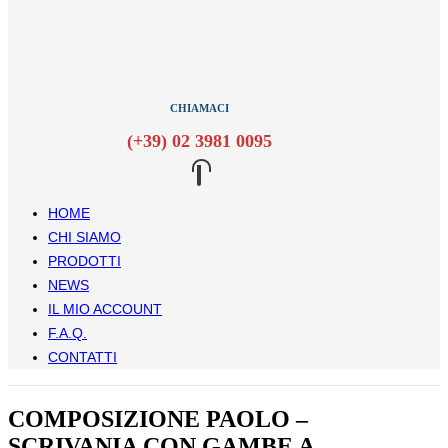
CHIAMACI
(+39) 02 3981 0095
HOME
CHI SIAMO
PRODOTTI
NEWS
IL MIO ACCOUNT
F.A.Q.
CONTATTI
COMPOSIZIONE PAOLO –
SCRIVANIA CON GAMBE A