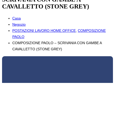
CAVALLETTO (STONE GREY)
Casa
Negozio
POSTAZIONI LAVORO HOME OFFICE
,
COMPOSIZIONE
PAOLO
COMPOSIZIONE PAOLO – SCRIVANIA CON GAMBE A
CAVALLETTO (STONE GREY)