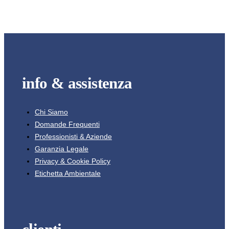
info & assistenza
Chi Siamo
Domande Frequenti
Professionisti & Aziende
Garanzia Legale
Privacy & Cookie Policy
Etichetta Ambientale