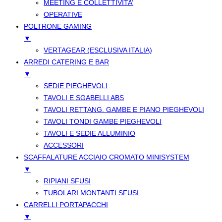
MEETING E COLLETTIVITA’
OPERATIVE
POLTRONE GAMING
▼
VERTAGEAR (ESCLUSIVA ITALIA)
ARREDI CATERING E BAR
▼
SEDIE PIEGHEVOLI
TAVOLI E SGABELLI ABS
TAVOLI RETTANG. GAMBE E PIANO PIEGHEVOLI
TAVOLI TONDI GAMBE PIEGHEVOLI
TAVOLI E SEDIE ALLUMINIO
ACCESSORI
SCAFFALATURE ACCIAIO CROMATO MINISYSTEM
▼
RIPIANI SFUSI
TUBOLARI MONTANTI SFUSI
CARRELLI PORTAPACCHI
▼