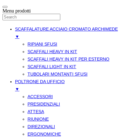
Menu prodotti
SCAFFALATURE ACCIAIO CROMATO ARCHIMEDE
▼
RIPIANI SFUSI
SCAFFALI HEAVY IN KIT
SCAFFALI HEAVY IN KIT PER ESTERNO
SCAFFALI LIGHT IN KIT
TUBOLARI MONTANTI SFUSI
POLTRONE DA UFFICIO
▼
ACCESSORI
PRESIDENZIALI
ATTESA
RIUNIONE
DIREZIONALI
ERGONOMICHE