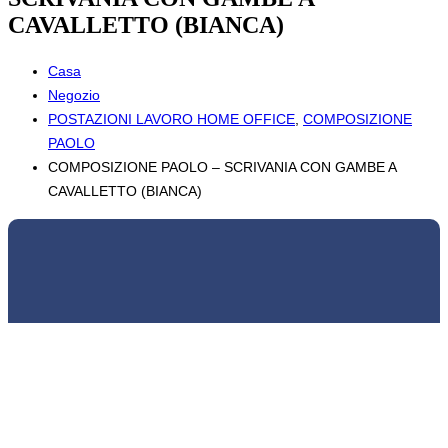
CAVALLETTO (BIANCA)
Casa
Negozio
POSTAZIONI LAVORO HOME OFFICE
,
COMPOSIZIONE
PAOLO
COMPOSIZIONE PAOLO – SCRIVANIA CON GAMBE A
CAVALLETTO (BIANCA)