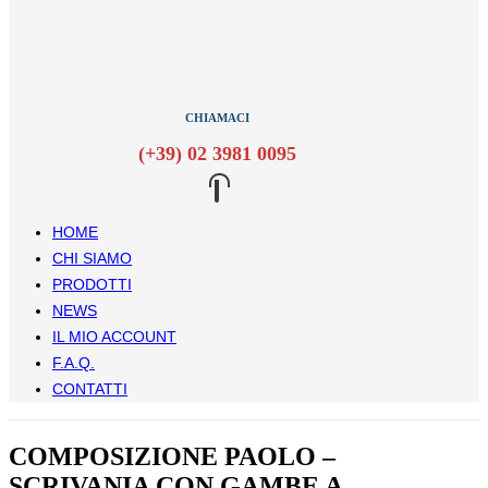
CHIAMACI
(+39) 02 3981 0095
HOME
CHI SIAMO
PRODOTTI
NEWS
IL MIO ACCOUNT
F.A.Q.
CONTATTI
COMPOSIZIONE PAOLO –
SCRIVANIA CON GAMBE A