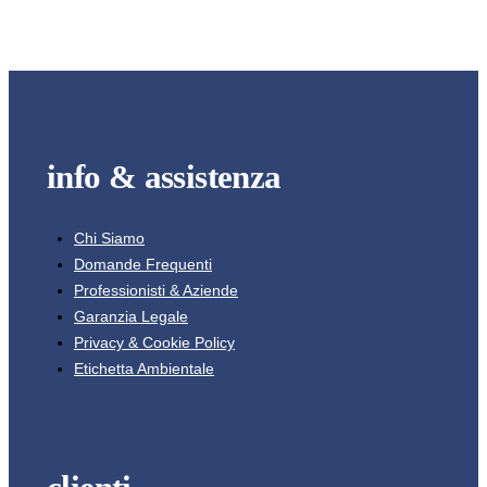
info & assistenza
Chi Siamo
Domande Frequenti
Professionisti & Aziende
Garanzia Legale
Privacy & Cookie Policy
Etichetta Ambientale