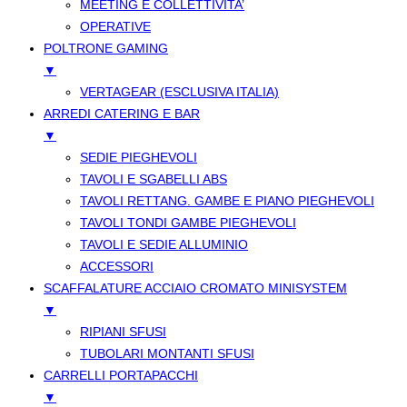
MEETING E COLLETTIVITA’
OPERATIVE
POLTRONE GAMING
▼
VERTAGEAR (ESCLUSIVA ITALIA)
ARREDI CATERING E BAR
▼
SEDIE PIEGHEVOLI
TAVOLI E SGABELLI ABS
TAVOLI RETTANG. GAMBE E PIANO PIEGHEVOLI
TAVOLI TONDI GAMBE PIEGHEVOLI
TAVOLI E SEDIE ALLUMINIO
ACCESSORI
SCAFFALATURE ACCIAIO CROMATO MINISYSTEM
▼
RIPIANI SFUSI
TUBOLARI MONTANTI SFUSI
CARRELLI PORTAPACCHI
▼