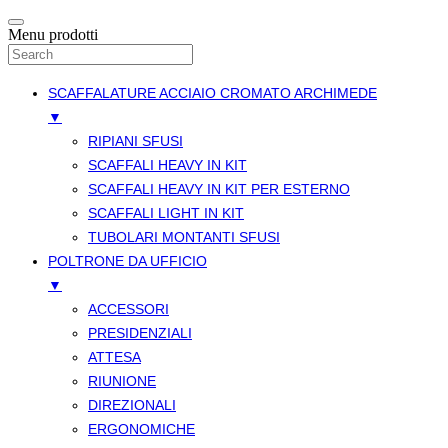
Menu prodotti
SCAFFALATURE ACCIAIO CROMATO ARCHIMEDE
▼
RIPIANI SFUSI
SCAFFALI HEAVY IN KIT
SCAFFALI HEAVY IN KIT PER ESTERNO
SCAFFALI LIGHT IN KIT
TUBOLARI MONTANTI SFUSI
POLTRONE DA UFFICIO
▼
ACCESSORI
PRESIDENZIALI
ATTESA
RIUNIONE
DIREZIONALI
ERGONOMICHE