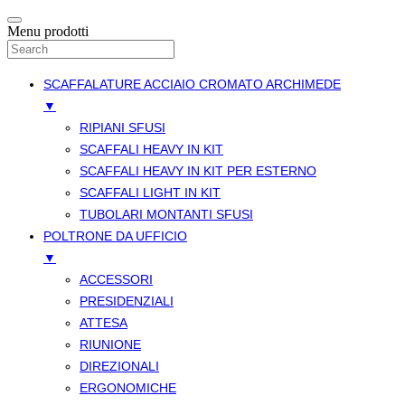
Menu prodotti
SCAFFALATURE ACCIAIO CROMATO ARCHIMEDE
▼
RIPIANI SFUSI
SCAFFALI HEAVY IN KIT
SCAFFALI HEAVY IN KIT PER ESTERNO
SCAFFALI LIGHT IN KIT
TUBOLARI MONTANTI SFUSI
POLTRONE DA UFFICIO
▼
ACCESSORI
PRESIDENZIALI
ATTESA
RIUNIONE
DIREZIONALI
ERGONOMICHE