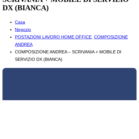
DX (BIANCA)
Casa
Negozio
POSTAZIONI LAVORO HOME OFFICE
,
COMPOSIZIONE
ANDREA
COMPOSIZIONE ANDREA – SCRIVANIA + MOBILE DI
SERVIZIO DX (BIANCA)