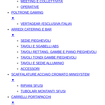
MEETING E COLLETTIVITA’
OPERATIVE
POLTRONE GAMING
▼
VERTAGEAR (ESCLUSIVA ITALIA)
ARREDI CATERING E BAR
▼
SEDIE PIEGHEVOLI
TAVOLI E SGABELLI ABS
TAVOLI RETTANG. GAMBE E PIANO PIEGHEVOLI
TAVOLI TONDI GAMBE PIEGHEVOLI
TAVOLI E SEDIE ALLUMINIO
ACCESSORI
SCAFFALATURE ACCIAIO CROMATO MINISYSTEM
▼
RIPIANI SFUSI
TUBOLARI MONTANTI SFUSI
CARRELLI PORTAPACCHI
▼