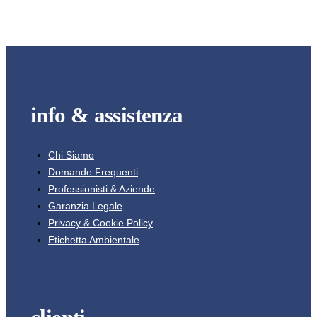
info & assistenza
Chi Siamo
Domande Frequenti
Professionisti & Aziende
Garanzia Legale
Privacy & Cookie Policy
Etichetta Ambientale