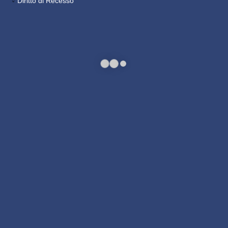
Diritto di Recesso