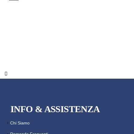
INFO & ASSISTENZA
Chi Siamo