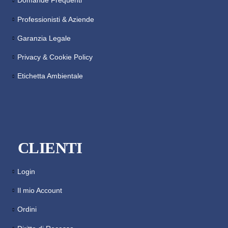
Domande Frequenti
Professionisti & Aziende
Garanzia Legale
Privacy & Cookie Policy
Etichetta Ambientale
CLIENTI
Login
Il mio Account
Ordini