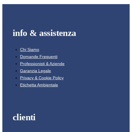
info & assistenza
Chi Siamo
Domande Frequenti
Professionisti & Aziende
Garanzia Legale
Privacy & Cookie Policy
Etichetta Ambientale
clienti