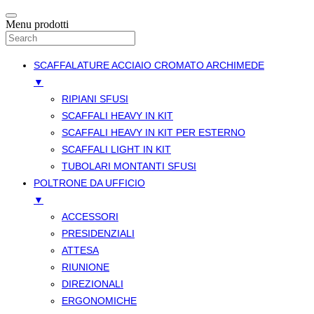
Menu prodotti
SCAFFALATURE ACCIAIO CROMATO ARCHIMEDE
▼
RIPIANI SFUSI
SCAFFALI HEAVY IN KIT
SCAFFALI HEAVY IN KIT PER ESTERNO
SCAFFALI LIGHT IN KIT
TUBOLARI MONTANTI SFUSI
POLTRONE DA UFFICIO
▼
ACCESSORI
PRESIDENZIALI
ATTESA
RIUNIONE
DIREZIONALI
ERGONOMICHE