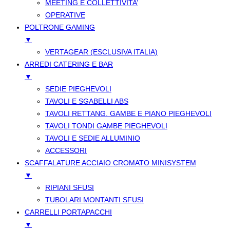
MEETING E COLLETTIVITA’
OPERATIVE
POLTRONE GAMING
▼
VERTAGEAR (ESCLUSIVA ITALIA)
ARREDI CATERING E BAR
▼
SEDIE PIEGHEVOLI
TAVOLI E SGABELLI ABS
TAVOLI RETTANG. GAMBE E PIANO PIEGHEVOLI
TAVOLI TONDI GAMBE PIEGHEVOLI
TAVOLI E SEDIE ALLUMINIO
ACCESSORI
SCAFFALATURE ACCIAIO CROMATO MINISYSTEM
▼
RIPIANI SFUSI
TUBOLARI MONTANTI SFUSI
CARRELLI PORTAPACCHI
▼