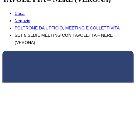
Casa
Negozio
POLTRONE DA UFFICIO
,
MEETING E COLLETTIVITA'
SET 5 SEDIE MEETING CON TAVOLETTA – NERE
(VERONA)