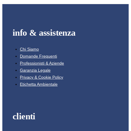
info & assistenza
Chi Siamo
Domande Frequenti
Professionisti & Aziende
Garanzia Legale
Privacy & Cookie Policy
Etichetta Ambientale
clienti