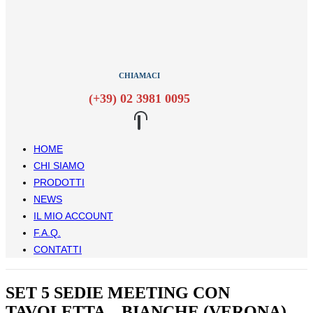
CHIAMACI
(+39) 02 3981 0095
HOME
CHI SIAMO
PRODOTTI
NEWS
IL MIO ACCOUNT
F.A.Q.
CONTATTI
SET 5 SEDIE MEETING CON
TAVOLETTA – BIANCHE (VERONA)