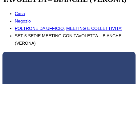
Casa
Negozio
POLTRONE DA UFFICIO
,
MEETING E COLLETTIVITA'
SET 5 SEDIE MEETING CON TAVOLETTA – BIANCHE
(VERONA)