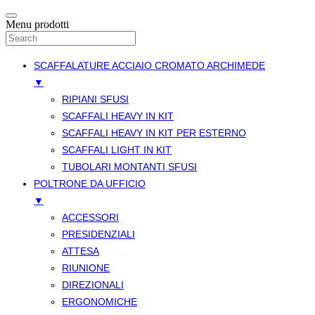
Menu prodotti
SCAFFALATURE ACCIAIO CROMATO ARCHIMEDE
▼
RIPIANI SFUSI
SCAFFALI HEAVY IN KIT
SCAFFALI HEAVY IN KIT PER ESTERNO
SCAFFALI LIGHT IN KIT
TUBOLARI MONTANTI SFUSI
POLTRONE DA UFFICIO
▼
ACCESSORI
PRESIDENZIALI
ATTESA
RIUNIONE
DIREZIONALI
ERGONOMICHE