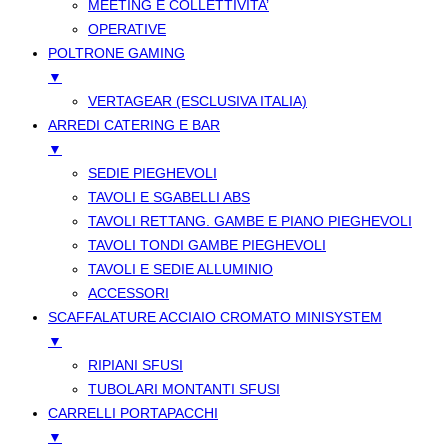
MEETING E COLLETTIVITA’
OPERATIVE
POLTRONE GAMING
▼
VERTAGEAR (ESCLUSIVA ITALIA)
ARREDI CATERING E BAR
▼
SEDIE PIEGHEVOLI
TAVOLI E SGABELLI ABS
TAVOLI RETTANG. GAMBE E PIANO PIEGHEVOLI
TAVOLI TONDI GAMBE PIEGHEVOLI
TAVOLI E SEDIE ALLUMINIO
ACCESSORI
SCAFFALATURE ACCIAIO CROMATO MINISYSTEM
▼
RIPIANI SFUSI
TUBOLARI MONTANTI SFUSI
CARRELLI PORTAPACCHI
▼