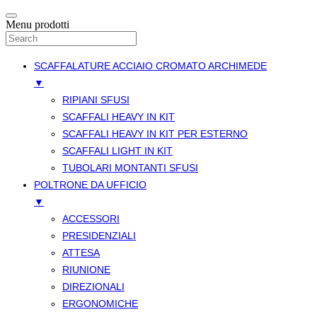
Menu prodotti
SCAFFALATURE ACCIAIO CROMATO ARCHIMEDE
▼
RIPIANI SFUSI
SCAFFALI HEAVY IN KIT
SCAFFALI HEAVY IN KIT PER ESTERNO
SCAFFALI LIGHT IN KIT
TUBOLARI MONTANTI SFUSI
POLTRONE DA UFFICIO
▼
ACCESSORI
PRESIDENZIALI
ATTESA
RIUNIONE
DIREZIONALI
ERGONOMICHE