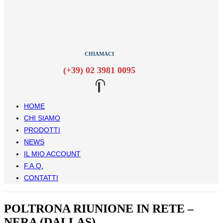
CHIAMACI
(+39) 02 3981 0095
HOME
CHI SIAMO
PRODOTTI
NEWS
IL MIO ACCOUNT
F.A.Q.
CONTATTI
POLTRONA RIUNIONE IN RETE –
NERA (DALLAS)