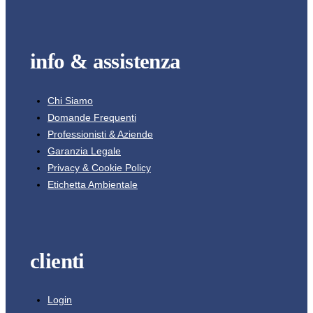
info & assistenza
Chi Siamo
Domande Frequenti
Professionisti & Aziende
Garanzia Legale
Privacy & Cookie Policy
Etichetta Ambientale
clienti
Login