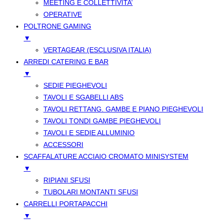
MEETING E COLLETTIVITA’
OPERATIVE
POLTRONE GAMING
▼
VERTAGEAR (ESCLUSIVA ITALIA)
ARREDI CATERING E BAR
▼
SEDIE PIEGHEVOLI
TAVOLI E SGABELLI ABS
TAVOLI RETTANG. GAMBE E PIANO PIEGHEVOLI
TAVOLI TONDI GAMBE PIEGHEVOLI
TAVOLI E SEDIE ALLUMINIO
ACCESSORI
SCAFFALATURE ACCIAIO CROMATO MINISYSTEM
▼
RIPIANI SFUSI
TUBOLARI MONTANTI SFUSI
CARRELLI PORTAPACCHI
▼