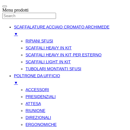
Menu prodotti
SCAFFALATURE ACCIAIO CROMATO ARCHIMEDE
▼
RIPIANI SFUSI
SCAFFALI HEAVY IN KIT
SCAFFALI HEAVY IN KIT PER ESTERNO
SCAFFALI LIGHT IN KIT
TUBOLARI MONTANTI SFUSI
POLTRONE DA UFFICIO
▼
ACCESSORI
PRESIDENZIALI
ATTESA
RIUNIONE
DIREZIONALI
ERGONOMICHE