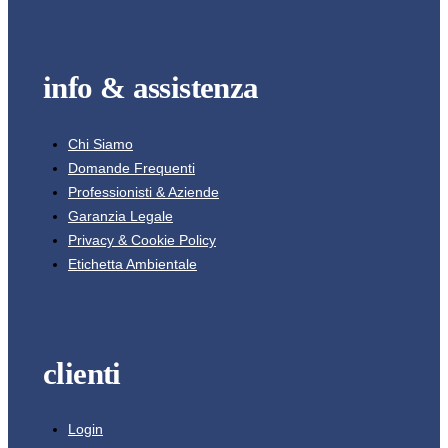
info & assistenza
Chi Siamo
Domande Frequenti
Professionisti & Aziende
Garanzia Legale
Privacy & Cookie Policy
Etichetta Ambientale
clienti
Login