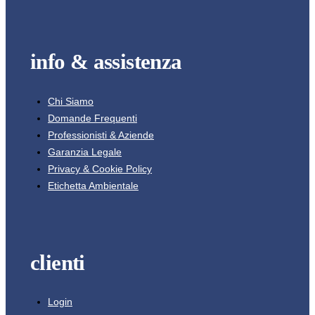
info & assistenza
Chi Siamo
Domande Frequenti
Professionisti & Aziende
Garanzia Legale
Privacy & Cookie Policy
Etichetta Ambientale
clienti
Login