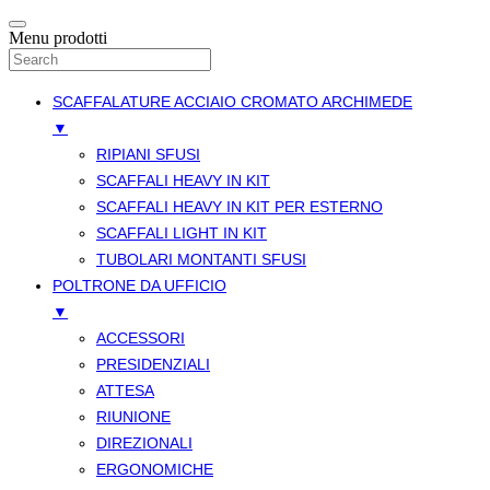
Menu prodotti
SCAFFALATURE ACCIAIO CROMATO ARCHIMEDE
▼
RIPIANI SFUSI
SCAFFALI HEAVY IN KIT
SCAFFALI HEAVY IN KIT PER ESTERNO
SCAFFALI LIGHT IN KIT
TUBOLARI MONTANTI SFUSI
POLTRONE DA UFFICIO
▼
ACCESSORI
PRESIDENZIALI
ATTESA
RIUNIONE
DIREZIONALI
ERGONOMICHE