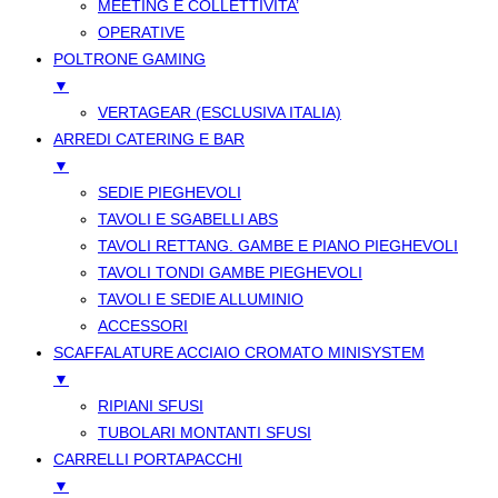
MEETING E COLLETTIVITA’
OPERATIVE
POLTRONE GAMING
▼
VERTAGEAR (ESCLUSIVA ITALIA)
ARREDI CATERING E BAR
▼
SEDIE PIEGHEVOLI
TAVOLI E SGABELLI ABS
TAVOLI RETTANG. GAMBE E PIANO PIEGHEVOLI
TAVOLI TONDI GAMBE PIEGHEVOLI
TAVOLI E SEDIE ALLUMINIO
ACCESSORI
SCAFFALATURE ACCIAIO CROMATO MINISYSTEM
▼
RIPIANI SFUSI
TUBOLARI MONTANTI SFUSI
CARRELLI PORTAPACCHI
▼