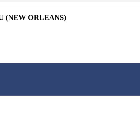
U (NEW ORLEANS)