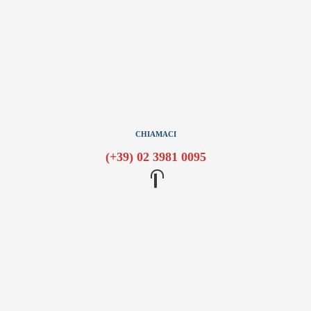
CHIAMACI
(+39) 02 3981 0095