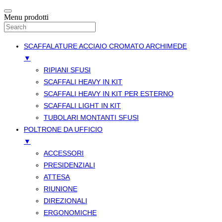
Menu prodotti
SCAFFALATURE ACCIAIO CROMATO ARCHIMEDE
▼
RIPIANI SFUSI
SCAFFALI HEAVY IN KIT
SCAFFALI HEAVY IN KIT PER ESTERNO
SCAFFALI LIGHT IN KIT
TUBOLARI MONTANTI SFUSI
POLTRONE DA UFFICIO
▼
ACCESSORI
PRESIDENZIALI
ATTESA
RIUNIONE
DIREZIONALI
ERGONOMICHE