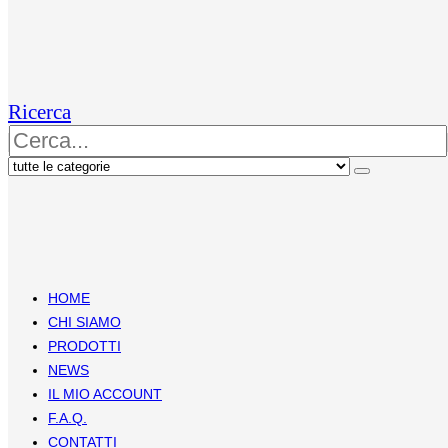
Ricerca
HOME
CHI SIAMO
PRODOTTI
NEWS
IL MIO ACCOUNT
F.A.Q.
CONTATTI